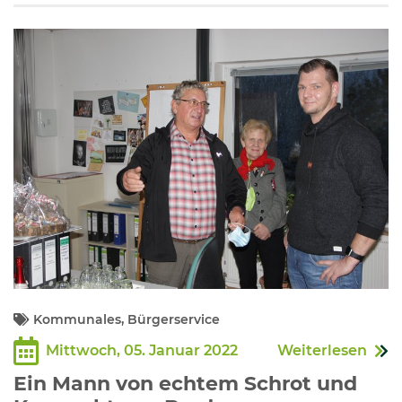
Kommunales, Bürgerservice
Mittwoch, 05. Januar 2022
Weiterlesen
Ein Mann von echtem Schrot und