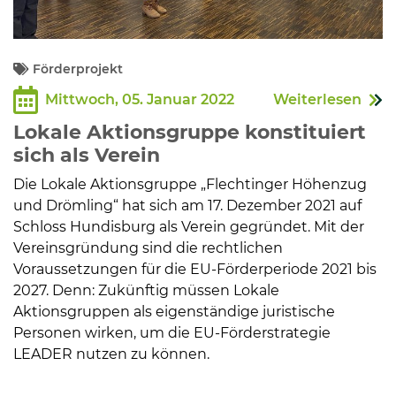
Förderprojekt
Mittwoch, 05. Januar 2022
Weiterlesen
Lokale Aktionsgruppe konstituiert
sich als Verein
Die Lokale Aktionsgruppe „Flechtinger Höhenzug
und Drömling“ hat sich am 17. Dezember 2021 auf
Schloss Hundisburg als Verein gegründet. Mit der
Vereinsgründung sind die rechtlichen
Voraussetzungen für die EU-Förderperiode 2021 bis
2027. Denn: Zukünftig müssen Lokale
Aktionsgruppen als eigenständige juristische
Personen wirken, um die EU-Förderstrategie
LEADER nutzen zu können.