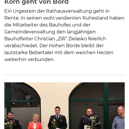
Korn geht von Bord
Ein Urgestein der Rathausverwaltung geht in
Rente. In seinen wohl verdienten Ruhestand haben
die Mitarbeiter des Bauhofes und der
Gemeindeverwaltung den langjährigen
Bauhofleiter Christian „Zilli“ Zielasko feierlich
verabschiedet. Der Hohen Börde bleibt der
lautstarke Bebertaler mit dem weichen Herzen
weiterhin verbunden.