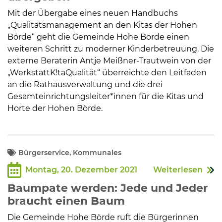
Mit der Übergabe eines neuen Handbuchs
„Qualitätsmanagement an den Kitas der Hohen
Börde“ geht die Gemeinde Hohe Börde einen
weiteren Schritt zu moderner Kinderbetreuung. Die
externe Beraterin Antje Meißner-Trautwein von der
„WerkstattK!taQualität“ überreichte den Leitfaden
an die Rathausverwaltung und die drei
Gesamteinrichtungsleiter*innen für die Kitas und
Horte der Hohen Börde.
Bürgerservice, Kommunales
Montag, 20. Dezember 2021
Weiterlesen
Baumpate werden: Jede und Jeder
braucht einen Baum
Die Gemeinde Hohe Börde ruft die Bürgerinnen