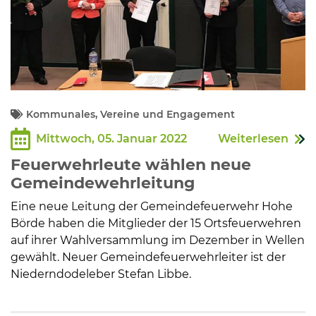
Kommunales, Vereine und Engagement
Mittwoch, 05. Januar 2022
Weiterlesen
Feuerwehrleute wählen neue
Gemeindewehrleitung
Eine neue Leitung der Gemeindefeuerwehr Hohe
Börde haben die Mitglieder der 15 Ortsfeuerwehren
auf ihrer Wahlversammlung im Dezember in Wellen
gewählt. Neuer Gemeindefeuerwehrleiter ist der
Niederndodeleber Stefan Libbe.