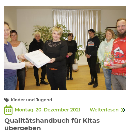
Kinder und Jugend
Montag, 20. Dezember 2021
Weiterlesen
Qualitätshandbuch für Kitas
übergeben