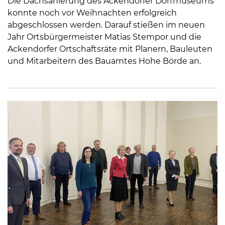
Die Dachsanierung des Ackendorfer Dorfmuseums
konnte noch vor Weihnachten erfolgreich
abgeschlossen werden. Darauf stießen im neuen
Jahr Ortsbürgermeister Matias Stempor und die
Ackendorfer Ortschaftsräte mit Planern, Bauleuten
und Mitarbeitern des Bauamtes Hohe Börde an.