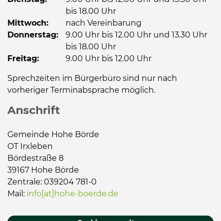
bis 18.00 Uhr
Mittwoch:
nach Vereinbarung
Donnerstag:
9.00 Uhr bis 12.00 Uhr und 13.30 Uhr
bis 18.00 Uhr
Freitag:
9.00 Uhr bis 12.00 Uhr
Sprechzeiten im Bürgerbüro sind nur nach
vorheriger Terminabsprache möglich.
Anschrift
Gemeinde Hohe Börde
OT Irxleben
Bördestraße 8
39167 Hohe Börde
Zentrale: 039204 781-0
Mail:
info[at]hohe-boerde.de