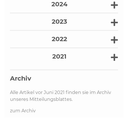
2024
2023
2022
2021
Archiv
Alle Artikel vor Juni 2021 finden sie im Archiv
unseres Mitteilungsblattes.
zum Archiv