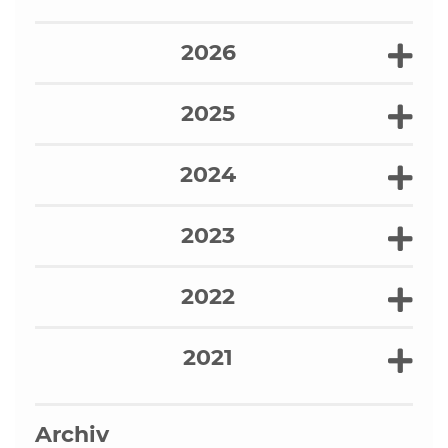
2026
2025
2024
2023
2022
2021
Archiv