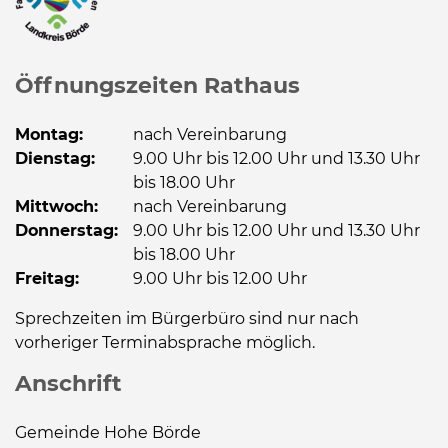
Öffnungszeiten Rathaus
Montag:
nach Vereinbarung
Dienstag:
9.00 Uhr bis 12.00 Uhr und 13.30 Uhr
bis 18.00 Uhr
Mittwoch:
nach Vereinbarung
Donnerstag:
9.00 Uhr bis 12.00 Uhr und 13.30 Uhr
bis 18.00 Uhr
Freitag:
9.00 Uhr bis 12.00 Uhr
Sprechzeiten im Bürgerbüro sind nur nach
vorheriger Terminabsprache möglich.
Anschrift
Gemeinde Hohe Börde