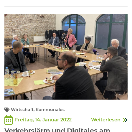
Wirtschaft, Kommunales
Freitag, 14. Januar 2022
Weiterlesen
Verkehrslärm und Digitales am