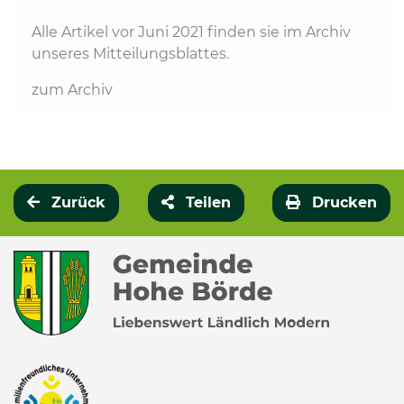
Alle Artikel vor Juni 2021 finden sie im Archiv
unseres Mitteilungsblattes.
zum Archiv
Zurück
Teilen
Drucken