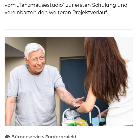
vom „Tanzmäusestudio“ zur ersten Schulung und
vereinbarten den weiteren Projektverlauf.
Bürgerservice, Förderprojekt