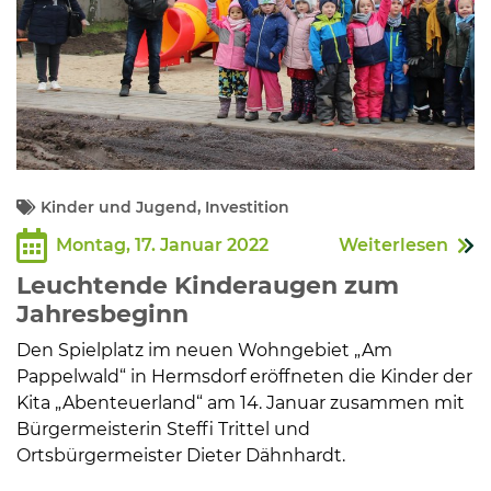
Kinder und Jugend, Investition
Montag, 17. Januar 2022
Weiterlesen
Leuchtende Kinderaugen zum
Jahresbeginn
Den Spielplatz im neuen Wohngebiet „Am
Pappelwald“ in Hermsdorf eröffneten die Kinder der
Kita „Abenteuerland“ am 14. Januar zusammen mit
Bürgermeisterin Steffi Trittel und
Ortsbürgermeister Dieter Dähnhardt.