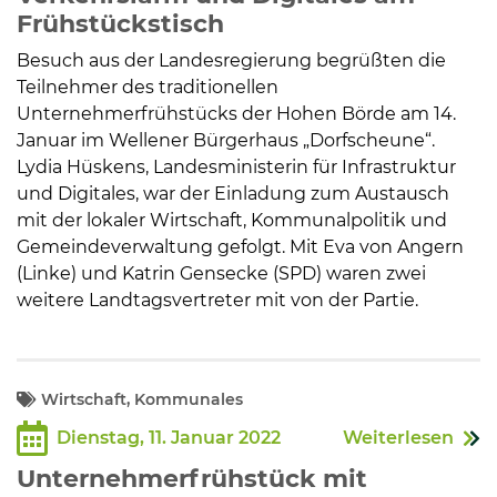
Frühstückstisch
Besuch aus der Landesregierung begrüßten die
Teilnehmer des traditionellen
Unternehmerfrühstücks der Hohen Börde am 14.
Januar im Wellener Bürgerhaus „Dorfscheune“.
Lydia Hüskens, Landesministerin für Infrastruktur
und Digitales, war der Einladung zum Austausch
mit der lokaler Wirtschaft, Kommunalpolitik und
Gemeindeverwaltung gefolgt. Mit Eva von Angern
(Linke) und Katrin Gensecke (SPD) waren zwei
weitere Landtagsvertreter mit von der Partie.
Wirtschaft, Kommunales
Dienstag, 11. Januar 2022
Weiterlesen
Unternehmerfrühstück mit