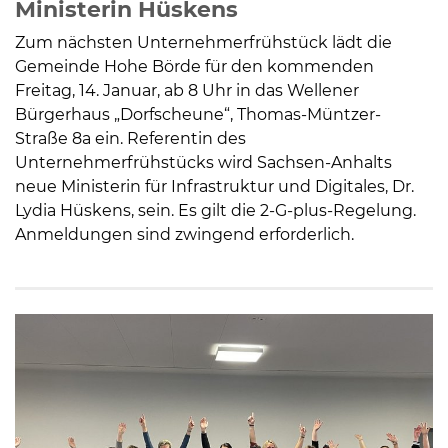
Ministerin Hüskens
Zum nächsten Unternehmerfrühstück lädt die
Gemeinde Hohe Börde für den kommenden
Freitag, 14. Januar, ab 8 Uhr in das Wellener
Bürgerhaus „Dorfscheune“, Thomas-Müntzer-
Straße 8a ein. Referentin des
Unternehmerfrühstücks wird Sachsen-Anhalts
neue Ministerin für Infrastruktur und Digitales, Dr.
Lydia Hüskens, sein. Es gilt die 2-G-plus-Regelung.
Anmeldungen sind zwingend erforderlich.