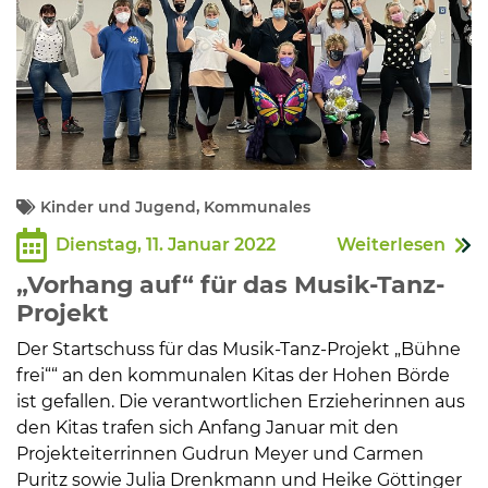
Kinder und Jugend, Kommunales
Dienstag, 11. Januar 2022
Weiterlesen
„Vorhang auf“ für das Musik-Tanz-
Projekt
Der Startschuss für das Musik-Tanz-Projekt „Bühne
frei““ an den kommunalen Kitas der Hohen Börde
ist gefallen. Die verantwortlichen Erzieherinnen aus
den Kitas trafen sich Anfang Januar mit den
Projekteiterrinnen Gudrun Meyer und Carmen
Puritz sowie Julia Drenkmann und Heike Göttinger