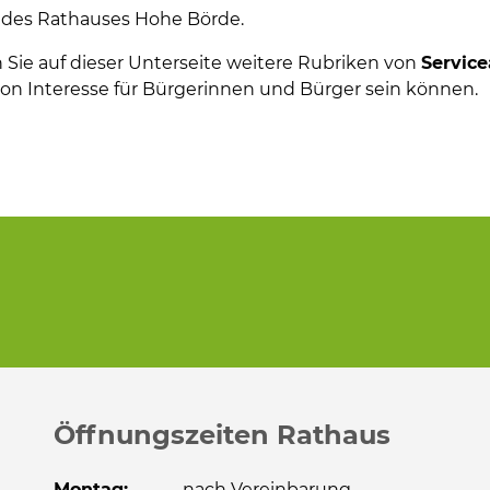
 des Rathauses Hohe Börde.
Sie auf dieser Unterseite weitere Rubriken von
Servic
 von Interesse für Bürgerinnen und Bürger sein können.
Öffnungszeiten Rathaus
Montag:
nach Vereinbarung