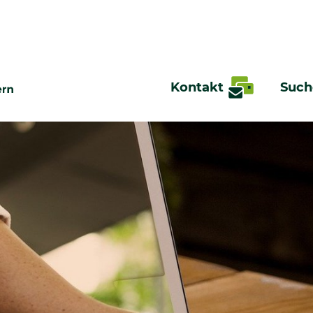
Kontakt
Such
te