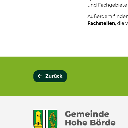
und Fachgebiete
Außerdem finden 
Fachstellen
, die
Zurück