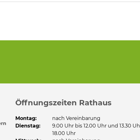
Öffnungszeiten Rathaus
Montag:
nach Vereinbarung
Dienstag:
9.00 Uhr bis 12.00 Uhr und 13.30 Uh
18.00 Uhr