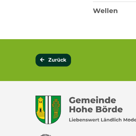
Wellen
Zurück