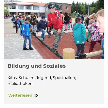
Bildung und Soziales
Kitas, Schulen, Jugend, Sporthallen,
Bibliotheken
Weiterlesen