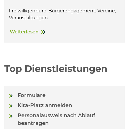
Freiwilligenbüro, Bürgerengagement, Vereine,
Veranstaltungen
Weiterlesen
Top Dienstleistungen
Formulare
Kita-Platz anmelden
Personalausweis nach Ablauf
beantragen