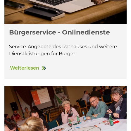
Bürgerservice - Onlinedienste
Service-Angebote des Rathauses und weitere
Dienstleistungen für Bürger
Weiterlesen