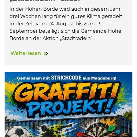
In der Hohen Börde wird auch in diesem Jahr
drei Wochen lang für ein gutes Klima geradelt.
In der Zeit vom 24. August bis zum 13.
September beteiligt sich die Gemeinde Hohe
Börde an der Aktion „Stadtradeln“.
Weiterlesen