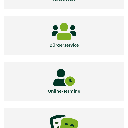
Bürgerservice
Online-Termine