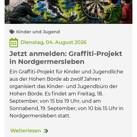
Kinder und Jugend
Dienstag, 04. August 2026
Jetzt anmelden: Graffiti-Projekt
in Nordgermersleben
Ein Graffiti-Projekt für Kinder und Jugendliche
aus der Hohen Börde ab zwölf Jahren
organisiert das Kinder- und Jugendbüro der
Hohen Börde. Es findet am Freitag, 18.
September, von 15 bis 19 Uhr, und am
Sonnabend, 19. September, von 10 bis 15 Uhr in
Nordgermersleben statt.
Weiterlesen