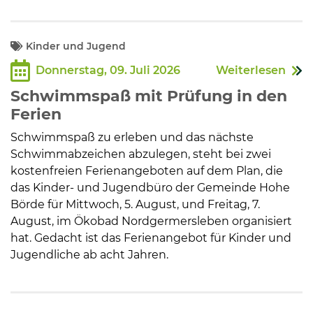
Kinder und Jugend
Donnerstag, 09. Juli 2026
Weiterlesen
Schwimmspaß mit Prüfung in den
Ferien
Schwimmspaß zu erleben und das nächste
Schwimmabzeichen abzulegen, steht bei zwei
kostenfreien Ferienangeboten auf dem Plan, die
das Kinder- und Jugendbüro der Gemeinde Hohe
Börde für Mittwoch, 5. August, und Freitag, 7.
August, im Ökobad Nordgermersleben organisiert
hat. Gedacht ist das Ferienangebot für Kinder und
Jugendliche ab acht Jahren.