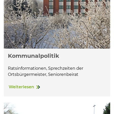
Kommunalpolitik
Ratsinformationen, Sprechzeiten der
Ortsbürgermeister, Seniorenbeirat
Weiterlesen