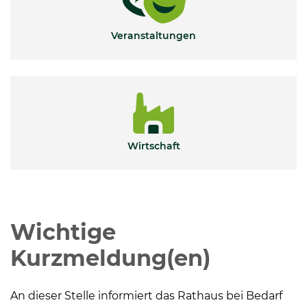
Veranstaltungen
Wirtschaft
Wichtige
Kurzmeldung(en)
An dieser Stelle informiert das Rathaus bei Bedarf