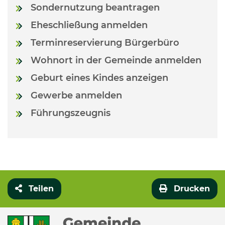
Sondernutzung beantragen
Eheschließung anmelden
Terminreservierung Bürgerbüro
Wohnort in der Gemeinde anmelden
Geburt eines Kindes anzeigen
Gewerbe anmelden
Führungszeugnis
Teilen
Drucken