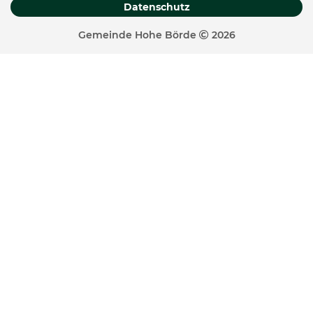
Datenschutz
Gemeinde Hohe Börde
2026