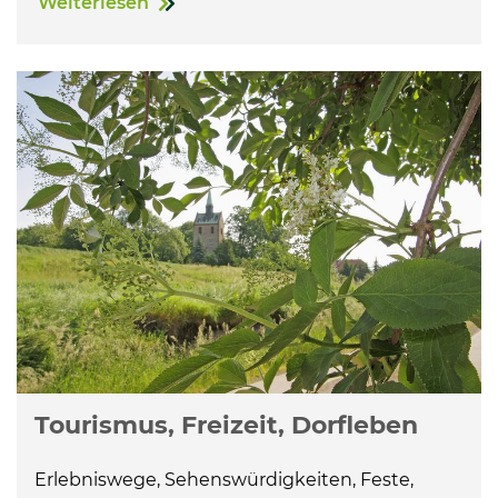
Weiterlesen
Tourismus, Freizeit, Dorfleben
Erlebniswege, Sehenswürdigkeiten, Feste,