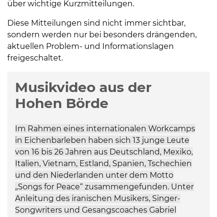
über wichtige Kurzmitteilungen.
Diese Mitteilungen sind nicht immer sichtbar,
sondern werden nur bei besonders drängenden,
aktuellen Problem- und Informationslagen
freigeschaltet.
Musikvideo aus der
Hohen Börde
Im Rahmen eines internationalen Workcamps
in Eichenbarleben haben sich 13 junge Leute
von 16 bis 26 Jahren aus Deutschland, Mexiko,
Italien, Vietnam, Estland, Spanien, Tschechien
und den Niederlanden unter dem Motto
„Songs for Peace“ zusammengefunden. Unter
Anleitung des iranischen Musikers, Singer-
Songwriters und Gesangscoaches Gabriel