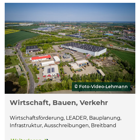
© Foto-Video-Lehmann
Wirtschaft, Bauen, Verkehr
Wirtschaftsförderung, LEADER, Bauplanung,
Infrastruktur, Ausschreibungen, Breitband