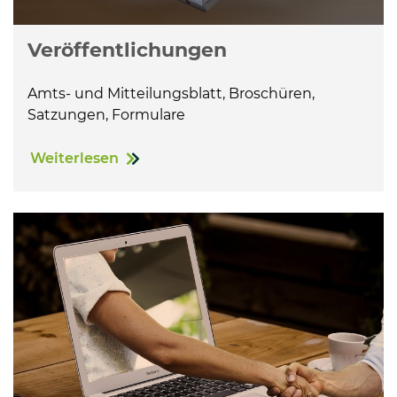
Veröffentlichungen
Amts- und Mitteilungsblatt, Broschüren,
Satzungen, Formulare
Weiterlesen