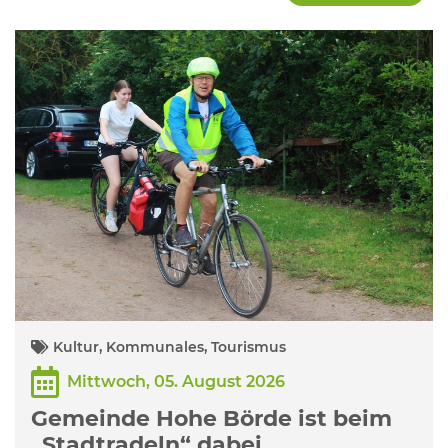
Kultur, Kommunales, Tourismus
Mittwoch, 05. August 2026
Gemeinde Hohe Börde ist beim
„Stadtradeln“ dabei