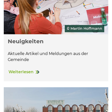
© Martin Hoffmann
Neuigkeiten
Aktuelle Artikel und Meldungen aus der
Gemeinde
Weiterlesen