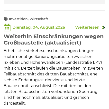
Investition, Wirtschaft
Dienstag, 04. August 2026
Weiterlesen
Weiterhin Einschränkungen wegen
Großbaustelle (aktualisiert)
Erhebliche Verkehrseinschränkungen bringen
mehrmonatige Sanierungsarbeiten zwischen
Irxleben und Hohenwarsleben (Landesstraße L 47)
mit sich. Derzeit laufen die Bauarbeiten im zweiten
Teilbauabschnitt des dritten Bauabschnitts, ehe
sich ab Ende August der vierte und letzte
Bauabschnitt anschließt. Die mit den beiden
letzten Bauabschnitten verbundenen Sperrung
sind hier nochmals aktualisiert und grafisch
dargestellt.