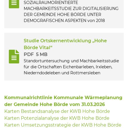
SOZIALRAUMORIENTIERTE
MACHBARKEITSSTUDIE ZUR DIGITALISIERUNG
DER GEMEINDE HOHE BÖRDE UNTER
DEMOGRAFISCHEN ASPEKTEN von 2018
Studie Ortskernentwicklung „Hohe
Börde Vital“
PDF
5 MB
Standortuntersuchung und Machbarkeitsstudie
für die Ortschaften Eichenbarleben, Irxleben,
Niederndodeleben und Rottmersleben
Kommunalrichtlinie Kommunale Wärmeplanung
der Gemeinde Hohe Börde vom 31.03.2026
Karten Bestandsanalyse der KWB Hohe Börde
Karten Potenzialanalyse der KWB Hohe Börde
Karten Umsetzungsstrategie der KWB Hohe Börde