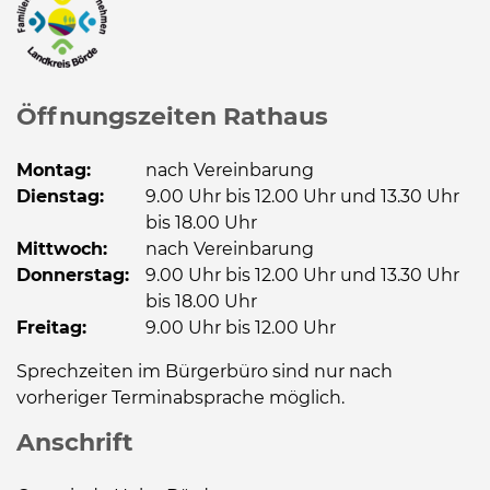
Öffnungszeiten Rathaus
Montag:
nach Vereinbarung
Dienstag:
9.00 Uhr bis 12.00 Uhr und 13.30 Uhr
bis 18.00 Uhr
Mittwoch:
nach Vereinbarung
Donnerstag:
9.00 Uhr bis 12.00 Uhr und 13.30 Uhr
bis 18.00 Uhr
Freitag:
9.00 Uhr bis 12.00 Uhr
Sprechzeiten im Bürgerbüro sind nur nach
vorheriger Terminabsprache möglich.
Anschrift