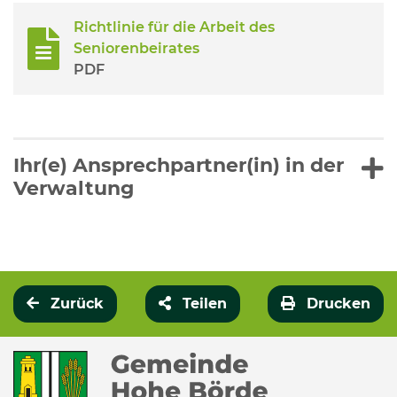
Richtlinie für die Arbeit des
Seniorenbeirates
PDF
Ihr(e) Ansprechpartner(in) in der
Verwaltung
Zurück
Teilen
Drucken