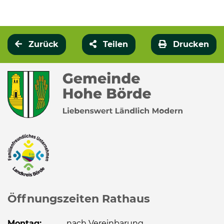
Zurück
Teilen
Drucken
Öffnungszeiten Rathaus
Montag:
nach Vereinbarung