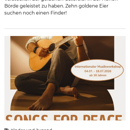
Börde geleistet zu haben. Zehn goldene Eier
suchen noch einen Finder!