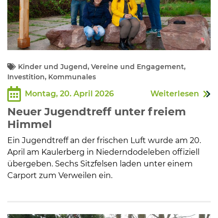
Kinder und Jugend, Vereine und Engagement,
Investition, Kommunales
Montag, 20. April 2026
Weiterlesen
Neuer Jugendtreff unter freiem
Himmel
Ein Jugendtreff an der frischen Luft wurde am 20.
April am Kaulerberg in Niederndodeleben offiziell
übergeben. Sechs Sitzfelsen laden unter einem
Carport zum Verweilen ein.