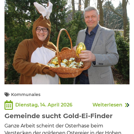
Kommunales
Dienstag, 14. April 2026
Weiterlesen
Gemeinde sucht Gold-Ei-Finder
Ganze Arbeit scheint der Osterhase beim
Verstecken der goldenen Ostereier in der Hohen