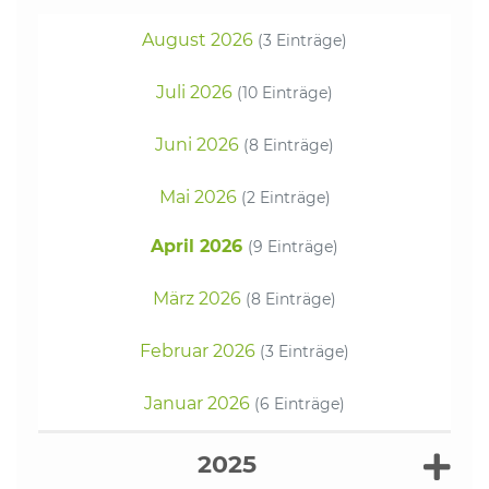
August 2026
(3 Einträge)
Juli 2026
(10 Einträge)
Juni 2026
(8 Einträge)
Mai 2026
(2 Einträge)
April 2026
(9 Einträge)
März 2026
(8 Einträge)
Februar 2026
(3 Einträge)
Januar 2026
(6 Einträge)
2025