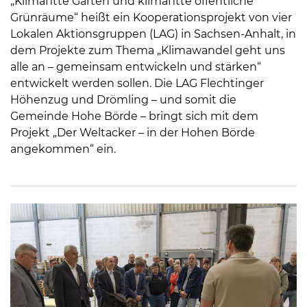
„Klimafitte Gärten und klimafitte öffentliche
Grünräume“ heißt ein Kooperationsprojekt von vier
Lokalen Aktionsgruppen (LAG) in Sachsen-Anhalt, in
dem Projekte zum Thema „Klimawandel geht uns
alle an – gemeinsam entwickeln und stärken“
entwickelt werden sollen. Die LAG Flechtinger
Höhenzug und Drömling – und somit die
Gemeinde Hohe Börde – bringt sich mit dem
Projekt „Der Weltacker – in der Hohen Börde
angekommen“ ein.