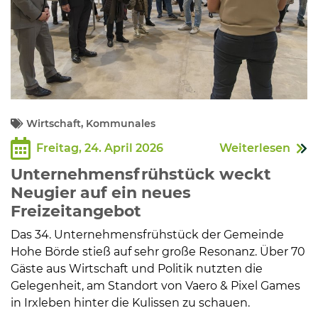
Wirtschaft, Kommunales
Freitag, 24. April 2026
Weiterlesen
Unternehmensfrühstück weckt
Neugier auf ein neues
Freizeitangebot
Das 34. Unternehmensfrühstück der Gemeinde
Hohe Börde stieß auf sehr große Resonanz. Über 70
Gäste aus Wirtschaft und Politik nutzten die
Gelegenheit, am Standort von Vaero & Pixel Games
in Irxleben hinter die Kulissen zu schauen.