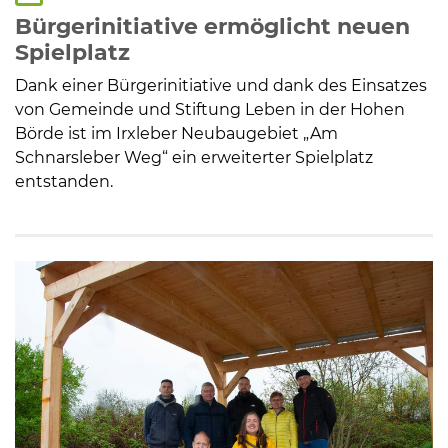
Bürgerinitiative ermöglicht neuen
Spielplatz
Dank einer Bürgerinitiative und dank des Einsatzes
von Gemeinde und Stiftung Leben in der Hohen
Börde ist im Irxleber Neubaugebiet „Am
Schnarsleber Weg“ ein erweiterter Spielplatz
entstanden.