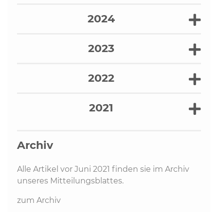
2024
2023
2022
2021
Archiv
Alle Artikel vor Juni 2021 finden sie im Archiv
unseres Mitteilungsblattes.
zum Archiv