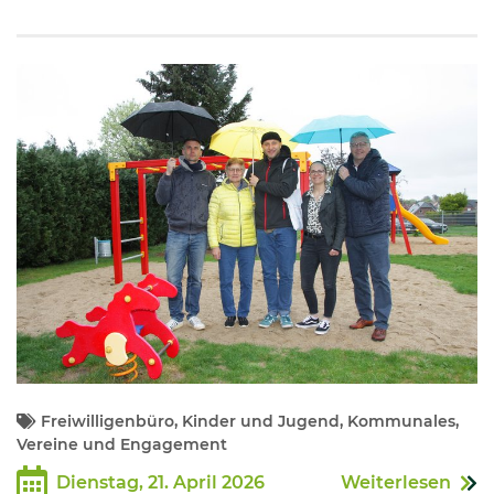
Freiwilligenbüro, Kinder und Jugend, Kommunales,
Vereine und Engagement
Dienstag, 21. April 2026
Weiterlesen