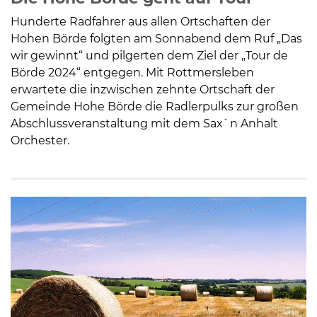
Hunderte Radfahrer aus allen Ortschaften der
Hohen Börde folgten am Sonnabend dem Ruf „Das
wir gewinnt“ und pilgerten dem Ziel der „Tour de
Börde 2024“ entgegen. Mit Rottmersleben
erwartete die inzwischen zehnte Ortschaft der
Gemeinde Hohe Börde die Radlerpulks zur großen
Abschlussveranstaltung mit dem Sax`n Anhalt
Orchester.