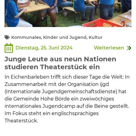
Kommunales, Kinder und Jugend, Kultur
Dienstag, 25. Juni 2024
Weiterlesen
Junge Leute aus neun Nationen
studieren Theaterstück ein
In Eichenbarleben trifft sich dieser Tage die Welt: In
Zusammenarbeit mit der Organisation ijgd
(Internationale Jugendgemeinschaftsdienste) hat
die Gemeinde Hohe Börde ein zweiwöchiges
internationales Jugendcamp auf die Beine gestellt.
Im Fokus steht ein englischsprachiges
Theaterstück.