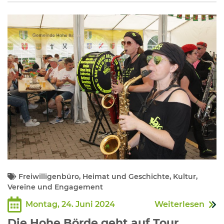
Freiwilligenbüro, Heimat und Geschichte, Kultur,
Vereine und Engagement
Montag, 24. Juni 2024
Weiterlesen
Die Hohe Börde geht auf Tour