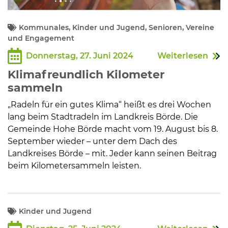
Kommunales, Kinder und Jugend, Senioren, Vereine
und Engagement
Donnerstag, 27. Juni 2024
Weiterlesen
Klimafreundlich Kilometer
sammeln
„Radeln für ein gutes Klima“ heißt es drei Wochen
lang beim Stadtradeln im Landkreis Börde. Die
Gemeinde Hohe Börde macht vom 19. August bis 8.
September wieder – unter dem Dach des
Landkreises Börde – mit. Jeder kann seinen Beitrag
beim Kilometersammeln leisten.
Kinder und Jugend