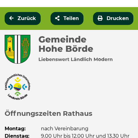
Zurück
Teilen
Drucken
Öffnungszeiten Rathaus
Montag:
nach Vereinbarung
Dienstag:
9.00 Uhr bis 12.00 Uhr und 13.30 Uhr