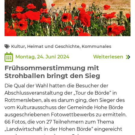
Kultur, Heimat und Geschichte, Kommunales
Montag, 24. Juni 2024
Weiterlesen
Frühsommerstimmung mit
Strohballen bringt den Sieg
Die Qual der Wahl hatten die Besucher der
Abschlussveranstaltung der „Tour de Börde“ in
Rottmersleben, als es darum ging, den Sieger des
vom Kulturausschuss der Gemeinde Hohe Börde
ausgeschriebenen Fotowettbewerbs zu ermitteln.
66 Fotos, die von 27 Teilnehmern zum Thema
„Landwirtschaft in der Hohen Börde“ eingereicht