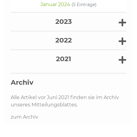
Januar 2024
(5 Einträge)
2023
2022
2021
Archiv
Alle Artikel vor Juni 2021 finden sie im Archiv
unseres Mitteilungsblattes.
zum Archiv