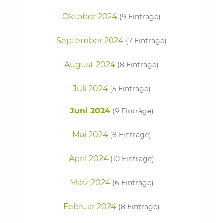
Oktober 2024
(9 Einträge)
September 2024
(7 Einträge)
August 2024
(8 Einträge)
Juli 2024
(5 Einträge)
Juni 2024
(9 Einträge)
Mai 2024
(8 Einträge)
April 2024
(10 Einträge)
März 2024
(6 Einträge)
Februar 2024
(8 Einträge)