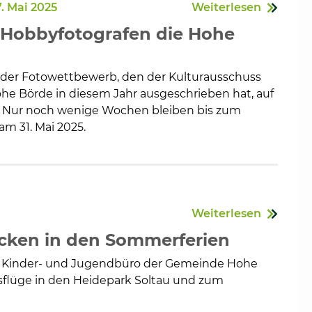
. Mai 2025
Weiterlesen
Hobbyfotografen die Hohe
der Fotowettbewerb, den der Kulturausschuss
e Börde in diesem Jahr ausgeschrieben hat, auf
u. Nur noch wenige Wochen bleiben bis zum
m 31. Mai 2025.
Weiterlesen
ocken in den Sommerferien
as Kinder- und Jugendbüro der Gemeinde Hohe
sflüge in den Heidepark Soltau und zum