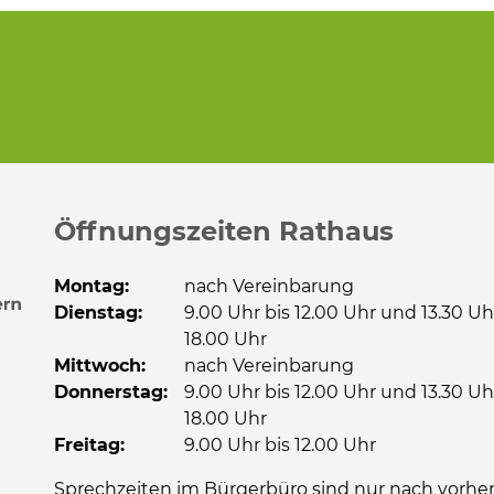
Öffnungszeiten Rathaus
Montag:
nach Vereinbarung
Dienstag:
9.00 Uhr bis 12.00 Uhr und 13.30 Uh
18.00 Uhr
Mittwoch:
nach Vereinbarung
Donnerstag:
9.00 Uhr bis 12.00 Uhr und 13.30 Uh
18.00 Uhr
Freitag:
9.00 Uhr bis 12.00 Uhr
Sprechzeiten im Bürgerbüro sind nur nach vorher