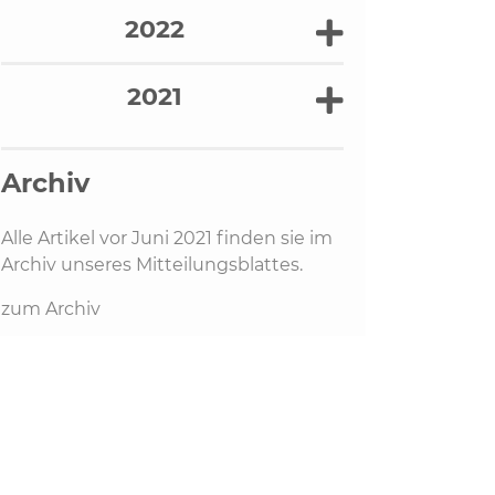
2022
2021
Archiv
Alle Artikel vor Juni 2021 finden sie im
Archiv unseres Mitteilungsblattes.
zum Archiv