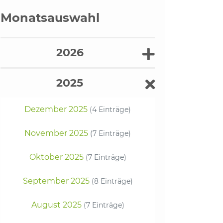
Monatsauswahl
2026
2025
Dezember 2025
(4 Einträge)
November 2025
(7 Einträge)
Oktober 2025
(7 Einträge)
September 2025
(8 Einträge)
August 2025
(7 Einträge)