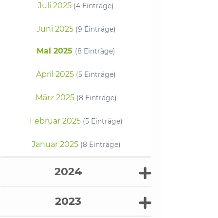
Juli 2025
(4 Einträge)
Juni 2025
(9 Einträge)
Mai 2025
(8 Einträge)
April 2025
(5 Einträge)
März 2025
(8 Einträge)
Februar 2025
(5 Einträge)
Januar 2025
(8 Einträge)
2024
2023