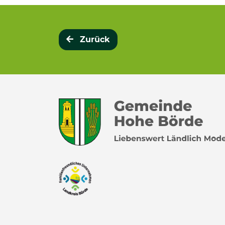
Zurück