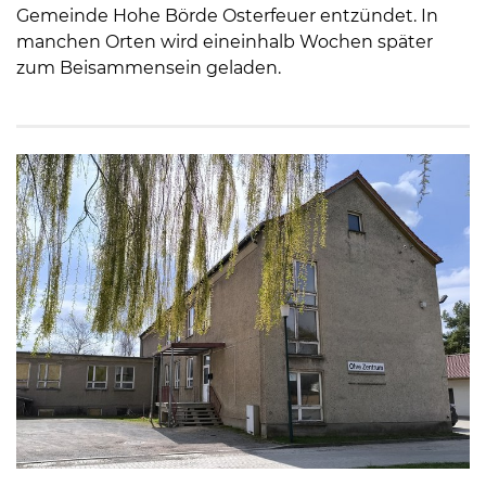
Gemeinde Hohe Börde Osterfeuer entzündet. In
manchen Orten wird eineinhalb Wochen später
zum Beisammensein geladen.