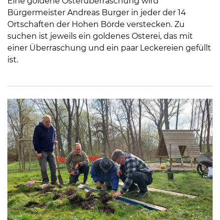
Eine goldene Osterüberraschung wird
Bürgermeister Andreas Burger in jeder der 14
Ortschaften der Hohen Börde verstecken. Zu
suchen ist jeweils ein goldenes Osterei, das mit
einer Überraschung und ein paar Leckereien gefüllt
ist.