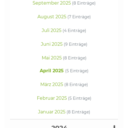
September 2025
(8 Einträge)
August 2025
(7 Einträge)
Juli 2025
(4 Einträge)
Juni 2025
(9 Einträge)
Mai 2025
(8 Einträge)
April 2025
(5 Einträge)
März 2025
(8 Einträge)
Februar 2025
(5 Einträge)
Januar 2025
(8 Einträge)
2024