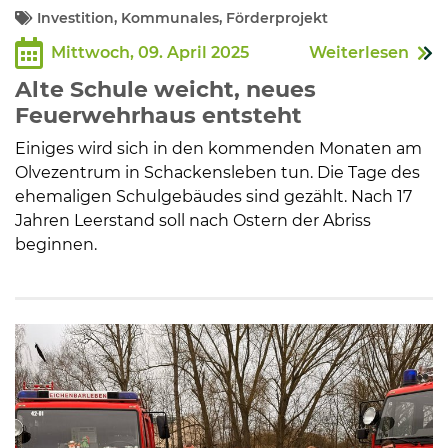
Investition, Kommunales, Förderprojekt
Mittwoch, 09. April 2025
Weiterlesen
Alte Schule weicht, neues
Feuerwehrhaus entsteht
Einiges wird sich in den kommenden Monaten am
Olvezentrum in Schackensleben tun. Die Tage des
ehemaligen Schulgebäudes sind gezählt. Nach 17
Jahren Leerstand soll nach Ostern der Abriss
beginnen.