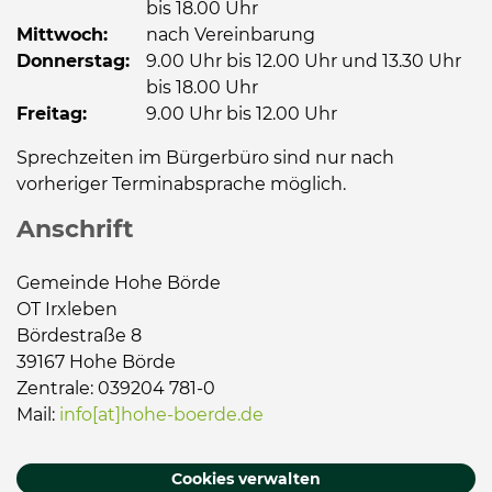
bis 18.00 Uhr
Mittwoch:
nach Vereinbarung
Donnerstag:
9.00 Uhr bis 12.00 Uhr und 13.30 Uhr
bis 18.00 Uhr
Freitag:
9.00 Uhr bis 12.00 Uhr
Sprechzeiten im Bürgerbüro sind nur nach
vorheriger Terminabsprache möglich.
Anschrift
Gemeinde Hohe Börde
OT Irxleben
Bördestraße 8
39167 Hohe Börde
Zentrale: 039204 781-0
Mail:
info[at]hohe-boerde.de
Cookies verwalten