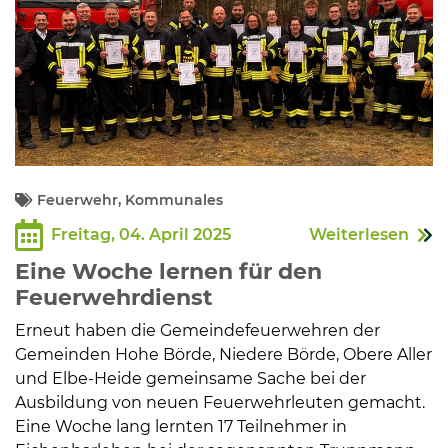
Feuerwehr, Kommunales
Freitag, 04. April 2025
Weiterlesen
Eine Woche lernen für den
Feuerwehrdienst
Erneut haben die Gemeindefeuerwehren der
Gemeinden Hohe Börde, Niedere Börde, Obere Aller
und Elbe-Heide gemeinsame Sache bei der
Ausbildung von neuen Feuerwehrleuten gemacht.
Eine Woche lang lernten 17 Teilnehmer in