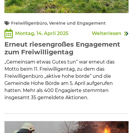
Freiwilligenbüro, Vereine und Engagement
Montag, 14. April 2025
Weiterlesen
Erneut riesengroßes Engagement
zum Freiwilligentag
„Gemeinsam etwas Gutes tun“ war erneut das
Motto beim 11. Freiwilligentag, zu dem das
Freiwilligenbüro „aktive hohe börde“ und die
Gemeinde Hohe Börde am 5. April aufgerufen
hatten. Mehr als 400 Engagierte stemmten
insgesamt 35 gemeldete Aktionen.