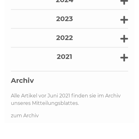
2023
2022
2021
Archiv
Alle Artikel vor Juni 2021 finden sie im Archiv
unseres Mitteilungsblattes.
zum Archiv