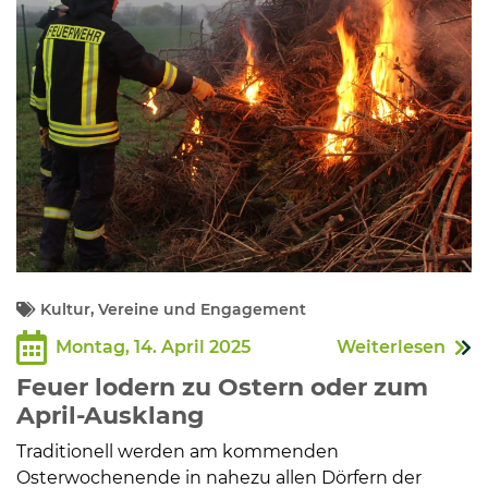
Kultur, Vereine und Engagement
Montag, 14. April 2025
Weiterlesen
Feuer lodern zu Ostern oder zum
April-Ausklang
Traditionell werden am kommenden
Osterwochenende in nahezu allen Dörfern der