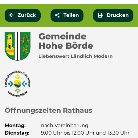
Zurück
Teilen
Drucken
Öffnungszeiten Rathaus
Montag:
nach Vereinbarung
Dienstag:
9.00 Uhr bis 12.00 Uhr und 13.30 Uhr