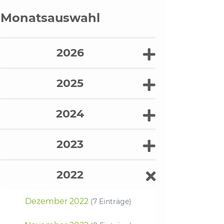
Monatsauswahl
2026
2025
2024
2023
2022
Dezember 2022
(7 Einträge)