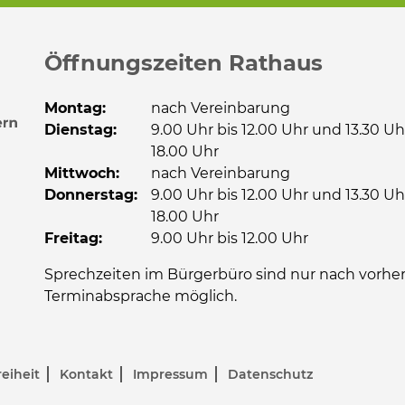
Öffnungszeiten Rathaus
Montag:
nach Vereinbarung
Dienstag:
9.00 Uhr bis 12.00 Uhr und 13.30 Uh
18.00 Uhr
Mittwoch:
nach Vereinbarung
Donnerstag:
9.00 Uhr bis 12.00 Uhr und 13.30 Uh
18.00 Uhr
Freitag:
9.00 Uhr bis 12.00 Uhr
Sprechzeiten im Bürgerbüro sind nur nach vorher
Terminabsprache möglich.
reiheit
Kontakt
Impressum
Datenschutz