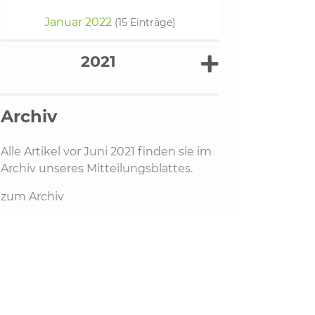
Januar 2022
(15 Einträge)
2021
Archiv
Alle Artikel vor Juni 2021 finden sie im
Archiv unseres Mitteilungsblattes.
zum Archiv