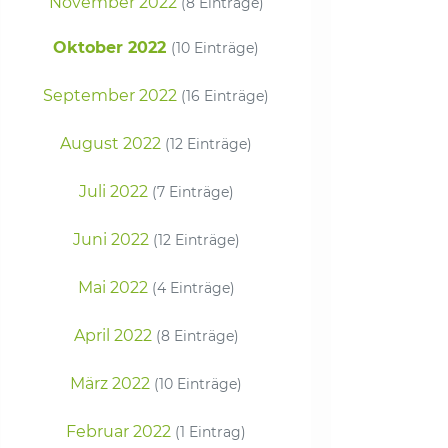
November 2022
(8 Einträge)
Oktober 2022
(10 Einträge)
September 2022
(16 Einträge)
August 2022
(12 Einträge)
Juli 2022
(7 Einträge)
Juni 2022
(12 Einträge)
Mai 2022
(4 Einträge)
April 2022
(8 Einträge)
März 2022
(10 Einträge)
Februar 2022
(1 Eintrag)