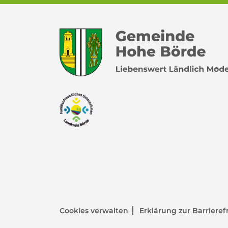
Cookies verwalten
Erklärung zur Barrieref