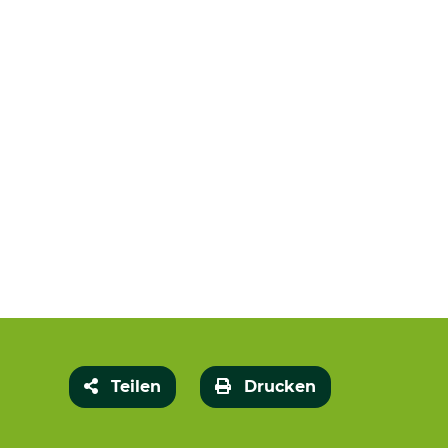
Teilen
Drucken