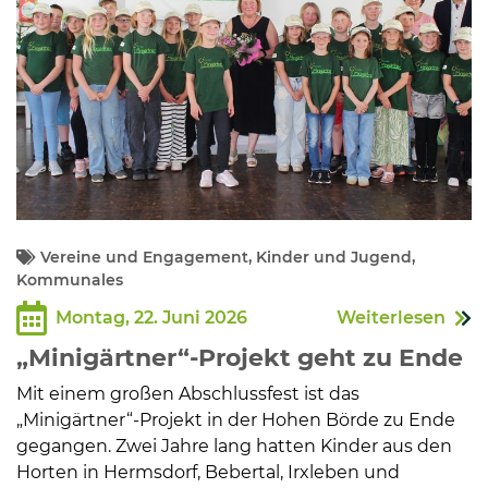
Vereine und Engagement, Kinder und Jugend,
Kommunales
Montag, 22. Juni 2026
Weiterlesen
„Minigärtner“-Projekt geht zu Ende
Mit einem großen Abschlussfest ist das
„Minigärtner“-Projekt in der Hohen Börde zu Ende
gegangen. Zwei Jahre lang hatten Kinder aus den
Horten in Hermsdorf, Bebertal, Irxleben und