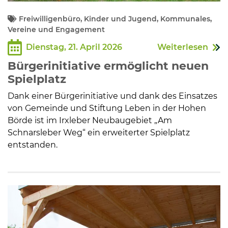
Freiwilligenbüro, Kinder und Jugend, Kommunales,
Vereine und Engagement
Dienstag, 21. April 2026
Weiterlesen
Bürgerinitiative ermöglicht neuen
Spielplatz
Dank einer Bürgerinitiative und dank des Einsatzes
von Gemeinde und Stiftung Leben in der Hohen
Börde ist im Irxleber Neubaugebiet „Am
Schnarsleber Weg“ ein erweiterter Spielplatz
entstanden.