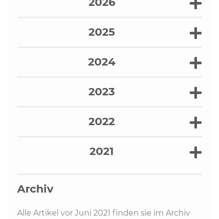
2026
2025
2024
2023
2022
2021
Archiv
Alle Artikel vor Juni 2021 finden sie im Archiv