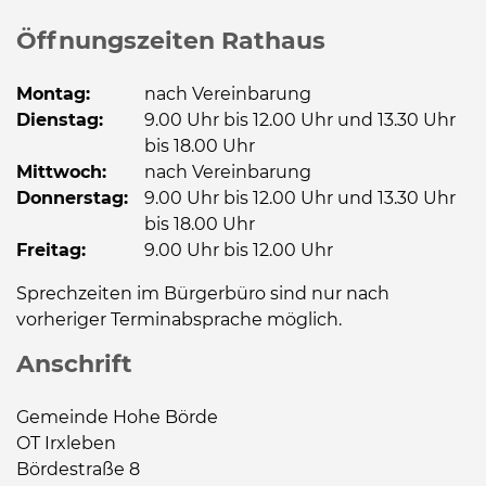
Öffnungszeiten Rathaus
Montag:
nach Vereinbarung
Dienstag:
9.00 Uhr bis 12.00 Uhr und 13.30 Uhr
bis 18.00 Uhr
Mittwoch:
nach Vereinbarung
Donnerstag:
9.00 Uhr bis 12.00 Uhr und 13.30 Uhr
bis 18.00 Uhr
Freitag:
9.00 Uhr bis 12.00 Uhr
Sprechzeiten im Bürgerbüro sind nur nach
vorheriger Terminabsprache möglich.
Anschrift
Gemeinde Hohe Börde
OT Irxleben
Bördestraße 8