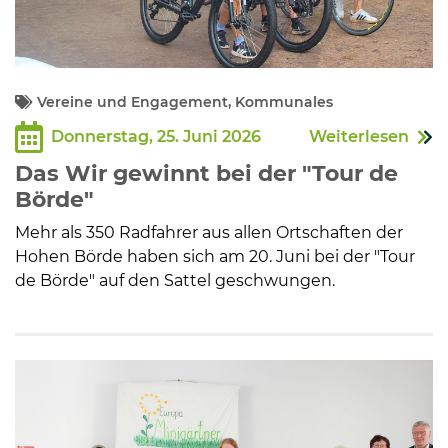
Vereine und Engagement, Kommunales
Donnerstag, 25. Juni 2026
Weiterlesen
Das Wir gewinnt bei der "Tour de
Börde"
Mehr als 350 Radfahrer aus allen Ortschaften der
Hohen Börde haben sich am 20. Juni bei der "Tour
de Börde" auf den Sattel geschwungen.