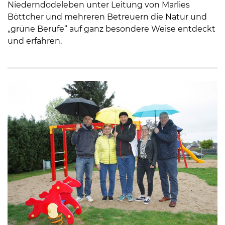
Niederndodeleben unter Leitung von Marlies
Böttcher und mehreren Betreuern die Natur und
„grüne Berufe“ auf ganz besondere Weise entdeckt
und erfahren.