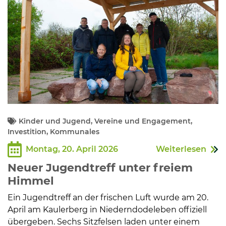
Kinder und Jugend, Vereine und Engagement,
Investition, Kommunales
Montag, 20. April 2026
Weiterlesen
Neuer Jugendtreff unter freiem
Himmel
Ein Jugendtreff an der frischen Luft wurde am 20.
April am Kaulerberg in Niederndodeleben offiziell
übergeben. Sechs Sitzfelsen laden unter einem