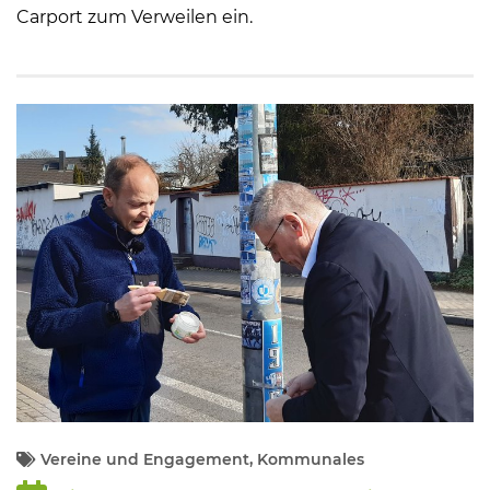
Carport zum Verweilen ein.
Vereine und Engagement, Kommunales