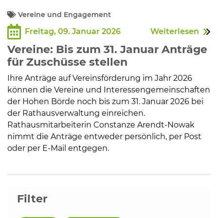
Vereine und Engagement
Freitag, 09. Januar 2026
Weiterlesen
Vereine: Bis zum 31. Januar Anträge
für Zuschüsse stellen
Ihre Anträge auf Vereinsförderung im Jahr 2026
können die Vereine und Interessengemeinschaften
der Hohen Börde noch bis zum 31. Januar 2026 bei
der Rathausverwaltung einreichen.
Rathausmitarbeiterin Constanze Arendt-Nowak
nimmt die Anträge entweder persönlich, per Post
oder per E-Mail entgegen.
Filter