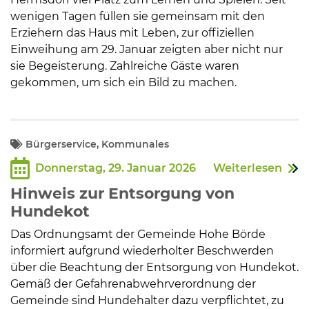
wenigen Tagen füllen sie gemeinsam mit den
Erziehern das Haus mit Leben, zur offiziellen
Einweihung am 29. Januar zeigten aber nicht nur
sie Begeisterung. Zahlreiche Gäste waren
gekommen, um sich ein Bild zu machen.
Bürgerservice, Kommunales
Donnerstag, 29. Januar 2026
Weiterlesen
Hinweis zur Entsorgung von
Hundekot
Das Ordnungsamt der Gemeinde Hohe Börde
informiert aufgrund wiederholter Beschwerden
über die Beachtung der Entsorgung von Hundekot.
Gemäß der Gefahrenabwehrverordnung der
Gemeinde sind Hundehalter dazu verpflichtet, zu