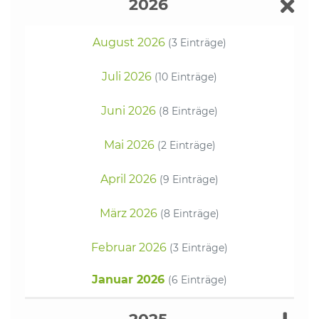
2026
August 2026
(3 Einträge)
Juli 2026
(10 Einträge)
Juni 2026
(8 Einträge)
Mai 2026
(2 Einträge)
April 2026
(9 Einträge)
März 2026
(8 Einträge)
Februar 2026
(3 Einträge)
Januar 2026
(6 Einträge)