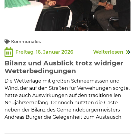
Kommunales
Freitag, 16. Januar 2026
Weiterlesen
Bilanz und Ausblick trotz widriger
Wetterbedingungen
Die Wetterlage mit großen Schneemassen und
Wind, der auf den Straßen für Verwehungen sorgte,
hatte auch Auswirkungen auf den traditionellen
Neujahrsempfang. Dennoch nutzten die Gäste
neben der Bilanz des Gemeindebürgermeisters
Andreas Burger die Gelegenheit zum Austausch.