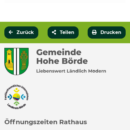
Zurück
Teilen
Drucken
Öffnungszeiten Rathaus