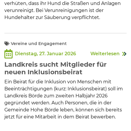
verhüten, dass ihr Hund die Straßen und Anlagen
verunreinigt. Bei Verunreinigungen ist der
Hundehalter zur Säuberung verpflichtet.
Vereine und Engagement
Dienstag, 27. Januar 2026
Weiterlesen
Landkreis sucht Mitglieder für
neuen Inklusionsbeirat
Ein Beirat für die Inklusion von Menschen mit
Beeinträchtigungen (kurz: Inklusionsbeirat) soll im
Landkreis Börde zum zweiten Halbjahr 2026
gegründet werden. Auch Personen, die in der
Gemeinde Hohe Börde leben, können sich bereits
jetzt für eine Mitarbeit in dem Beirat bewerben.