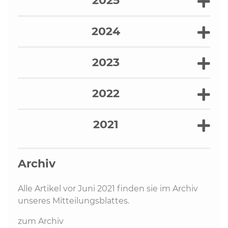
2025
2024
2023
2022
2021
Archiv
Alle Artikel vor Juni 2021 finden sie im Archiv
unseres Mitteilungsblattes.
zum Archiv