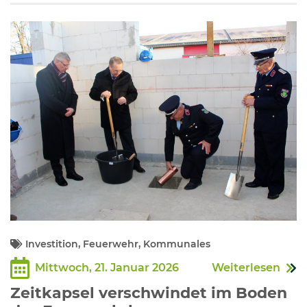
Investition, Feuerwehr, Kommunales
Mittwoch, 21. Januar 2026
Weiterlesen
Zeitkapsel verschwindet im Boden