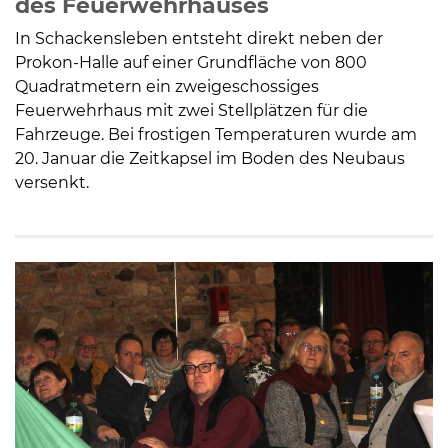
des Feuerwehrhauses
In Schackensleben entsteht direkt neben der
Prokon-Halle auf einer Grundfläche von 800
Quadratmetern ein zweigeschossiges
Feuerwehrhaus mit zwei Stellplätzen für die
Fahrzeuge. Bei frostigen Temperaturen wurde am
20. Januar die Zeitkapsel im Boden des Neubaus
versenkt.