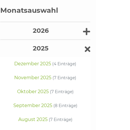
Monatsauswahl
2026
2025
Dezember 2025
(4 Einträge)
November 2025
(7 Einträge)
Oktober 2025
(7 Einträge)
September 2025
(8 Einträge)
August 2025
(7 Einträge)