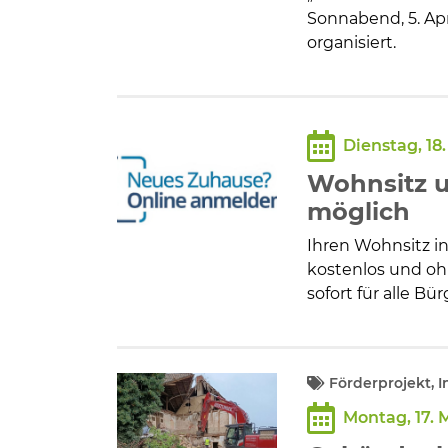
Sonnabend, 5. Apr
organisiert.
Dienstag, 18
Wohnsitz u
möglich
Ihren Wohnsitz 
kostenlos und oh
sofort für alle B
Förderprojekt, 
Montag, 17. 