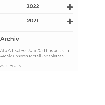
2022
2021
Archiv
Alle Artikel vor Juni 2021 finden sie im
Archiv unseres Mitteilungsblattes.
zum Archiv