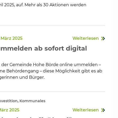
il 2025, auf. Mehr als 30 Aktionen werden
. März 2025
Weiterlesen
mmelden ab sofort digital
in der Gemeinde Hohe Börde online ummelden –
ne Behördengang – diese Möglichkeit gibt es ab
ürgerinnen und Bürger.
Investition, Kommunales
März 2025
Weiterlesen