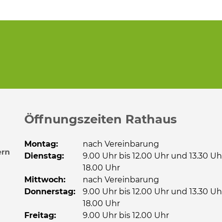
Öffnungszeiten Rathaus
Montag:
nach Vereinbarung
Dienstag:
9.00 Uhr bis 12.00 Uhr und 13.30 Uh
18.00 Uhr
Mittwoch:
nach Vereinbarung
Donnerstag:
9.00 Uhr bis 12.00 Uhr und 13.30 Uh
18.00 Uhr
Freitag:
9.00 Uhr bis 12.00 Uhr