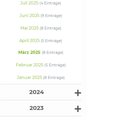
Juli 2025
(4 Einträge)
Juni 2025
(9 Einträge)
Mai 2025
(8 Einträge)
April 2025
(5 Einträge)
März 2025
(8 Einträge)
Februar 2025
(5 Einträge)
Januar 2025
(8 Einträge)
2024
2023