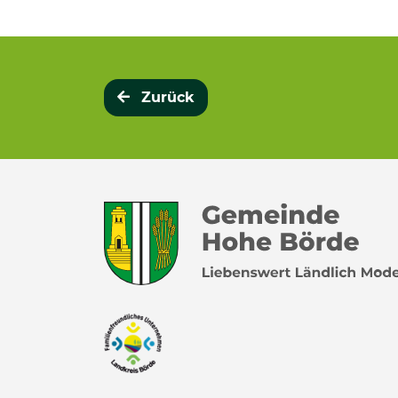
Zurück