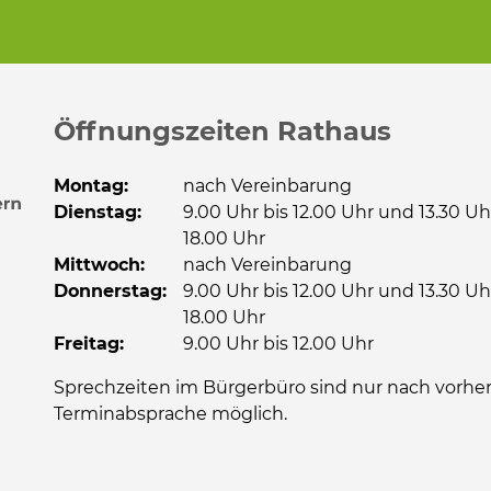
Öffnungszeiten Rathaus
Montag:
nach Vereinbarung
Dienstag:
9.00 Uhr bis 12.00 Uhr und 13.30 Uh
18.00 Uhr
Mittwoch:
nach Vereinbarung
Donnerstag:
9.00 Uhr bis 12.00 Uhr und 13.30 Uh
18.00 Uhr
Freitag:
9.00 Uhr bis 12.00 Uhr
Sprechzeiten im Bürgerbüro sind nur nach vorher
Terminabsprache möglich.