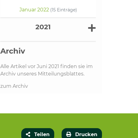
Januar 2022
(15 Einträge)
2021
Archiv
Alle Artikel vor Juni 2021 finden sie im
Archiv unseres Mitteilungsblattes.
zum Archiv
Teilen
Drucken