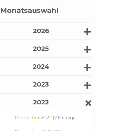
Monatsauswahl
2026
2025
2024
2023
2022
Dezember 2022
(7 Einträge)