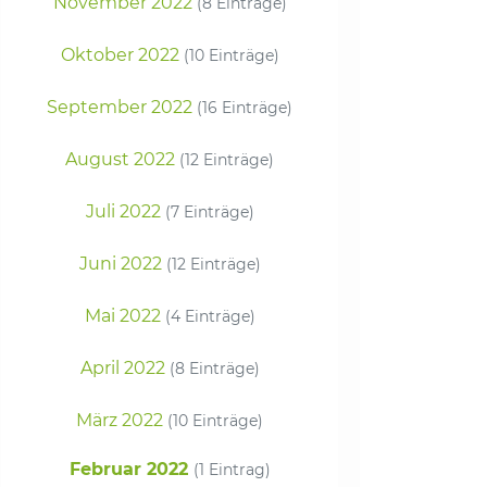
November 2022
(8 Einträge)
Oktober 2022
(10 Einträge)
September 2022
(16 Einträge)
August 2022
(12 Einträge)
Juli 2022
(7 Einträge)
Juni 2022
(12 Einträge)
Mai 2022
(4 Einträge)
April 2022
(8 Einträge)
März 2022
(10 Einträge)
Februar 2022
(1 Eintrag)