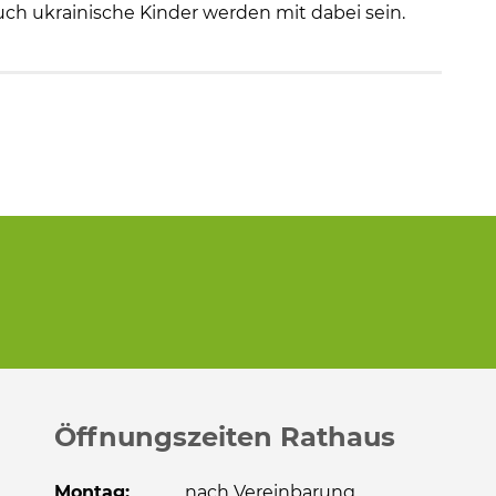
uch ukrainische Kinder werden mit dabei sein.
Öffnungszeiten Rathaus
Montag:
nach Vereinbarung