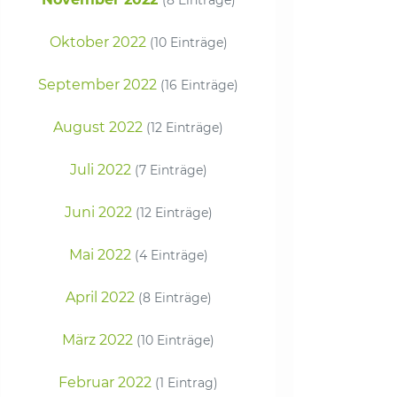
Oktober 2022
(10 Einträge)
September 2022
(16 Einträge)
August 2022
(12 Einträge)
Juli 2022
(7 Einträge)
Juni 2022
(12 Einträge)
Mai 2022
(4 Einträge)
April 2022
(8 Einträge)
März 2022
(10 Einträge)
Februar 2022
(1 Eintrag)