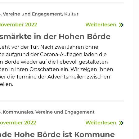
o, Vereine und Engagement, Kultur
 November 2022
Weiterlesen
smärkte in der Hohen Börde
teht vor der Tür. Nach zwei Jahren ohne
e aufgrund der Corona-Auflagen laden die
 Börde wieder auf die liebevoll gestalteten
n in ihren Ortschaften ein. Wir zeigen Ihnen
ber die Termine der Adventsmeilen zwischen
llen.
ro, Kommunales, Vereine und Engagement
 November 2022
Weiterlesen
nde Hohe Börde ist Kommune