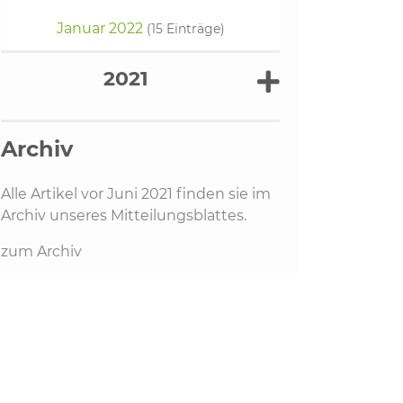
Januar 2022
(15 Einträge)
2021
Archiv
Alle Artikel vor Juni 2021 finden sie im
Archiv unseres Mitteilungsblattes.
zum Archiv