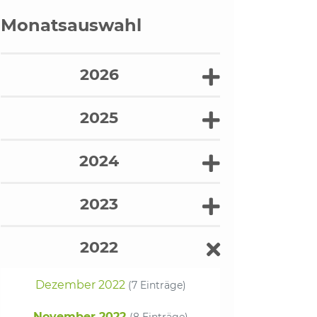
Monatsauswahl
2026
2025
2024
2023
2022
Dezember 2022
(7 Einträge)
November 2022
(8 Einträge)