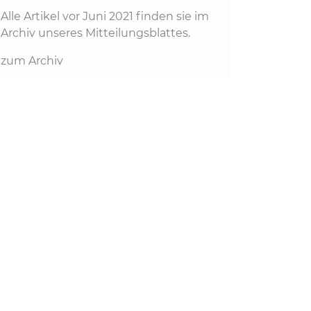
Alle Artikel vor Juni 2021 finden sie im
Archiv unseres Mitteilungsblattes.
zum Archiv