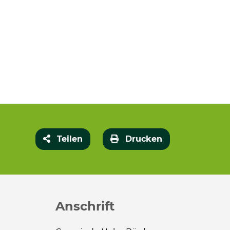
Teilen
Drucken
Anschrift