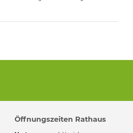
Öffnungszeiten Rathaus