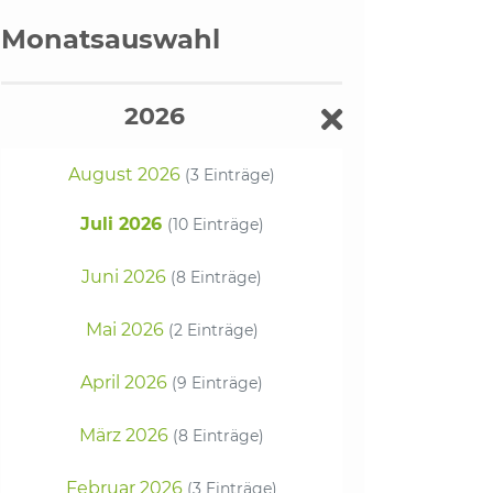
Monatsauswahl
2026
August 2026
(3 Einträge)
Juli 2026
(10 Einträge)
Juni 2026
(8 Einträge)
Mai 2026
(2 Einträge)
April 2026
(9 Einträge)
März 2026
(8 Einträge)
Februar 2026
(3 Einträge)