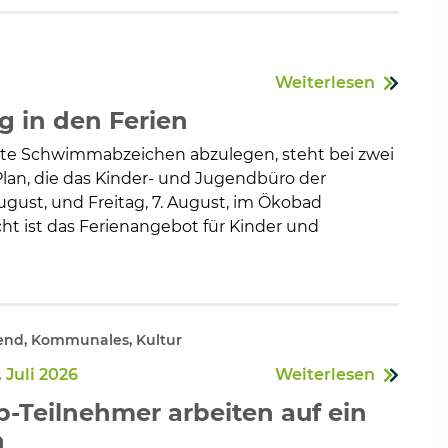
Weiterlesen
 in den Ferien
te Schwimmabzeichen abzulegen, steht bei zwei
lan, die das Kinder- und Jugendbüro der
gust, und Freitag, 7. August, im Ökobad
ht ist das Ferienangebot für Kinder und
end, Kommunales, Kultur
 Juli 2026
Weiterlesen
Teilnehmer arbeiten auf ein
n