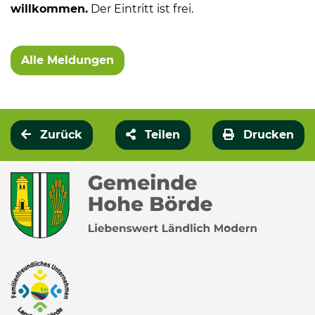
willkommen.
Der Eintritt ist frei.
Alle Meldungen
Zurück
Teilen
Drucken