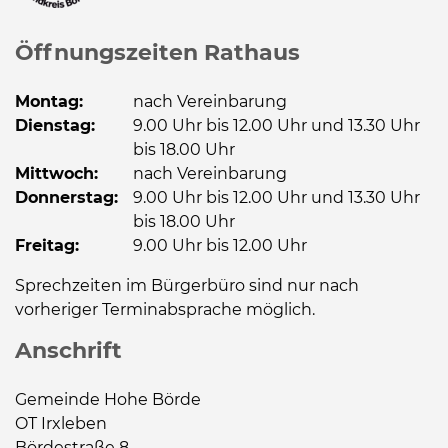
Öffnungszeiten Rathaus
Montag:
nach Vereinbarung
Dienstag:
9.00 Uhr bis 12.00 Uhr und 13.30 Uhr
bis 18.00 Uhr
Mittwoch:
nach Vereinbarung
Donnerstag:
9.00 Uhr bis 12.00 Uhr und 13.30 Uhr
bis 18.00 Uhr
Freitag:
9.00 Uhr bis 12.00 Uhr
Sprechzeiten im Bürgerbüro sind nur nach
vorheriger Terminabsprache möglich.
Anschrift
Gemeinde Hohe Börde
OT Irxleben
Bördestraße 8