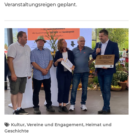
Veranstaltungsreigen geplant.
Kultur, Vereine und Engagement, Heimat und
Geschichte