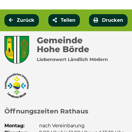
Zurück
Teilen
Drucken
Öffnungszeiten Rathaus
Montag:
nach Vereinbarung