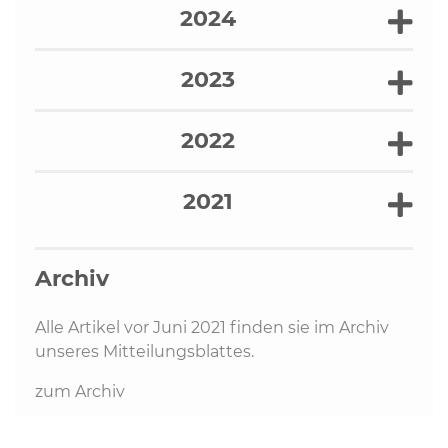
2024
2023
2022
2021
Archiv
Alle Artikel vor Juni 2021 finden sie im Archiv
unseres Mitteilungsblattes.
zum Archiv