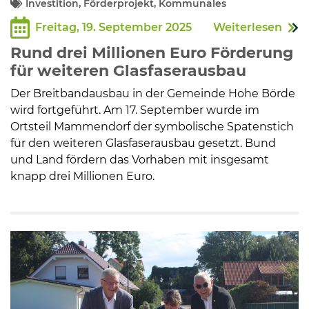
Investition, Förderprojekt, Kommunales
Freitag, 19. September 2025
Weiterlesen
Rund drei Millionen Euro Förderung
für weiteren Glasfaserausbau
Der Breitbandausbau in der Gemeinde Hohe Börde
wird fortgeführt. Am 17. September wurde im
Ortsteil Mammendorf der symbolische Spatenstich
für den weiteren Glasfaserausbau gesetzt. Bund
und Land fördern das Vorhaben mit insgesamt
knapp drei Millionen Euro.