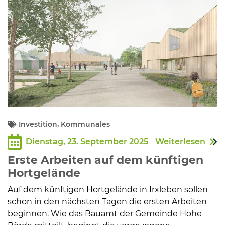
Investition, Kommunales
Dienstag, 23. September 2025
Weiterlesen
Erste Arbeiten auf dem künftigen
Hortgelände
Auf dem künftigen Hortgelände in Irxleben sollen
schon in den nächsten Tagen die ersten Arbeiten
beginnen. Wie das Bauamt der Gemeinde Hohe