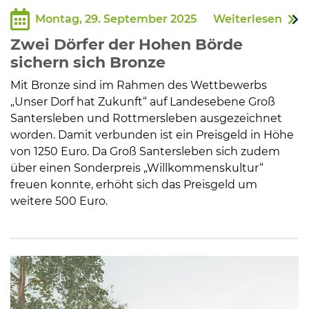
Montag, 29. September 2025
Weiterlesen
Zwei Dörfer der Hohen Börde
sichern sich Bronze
Mit Bronze sind im Rahmen des Wettbewerbs
„Unser Dorf hat Zukunft“ auf Landesebene Groß
Santersleben und Rottmersleben ausgezeichnet
worden. Damit verbunden ist ein Preisgeld in Höhe
von 1250 Euro. Da Groß Santersleben sich zudem
über einen Sonderpreis „Willkommenskultur“
freuen konnte, erhöht sich das Preisgeld um
weitere 500 Euro.