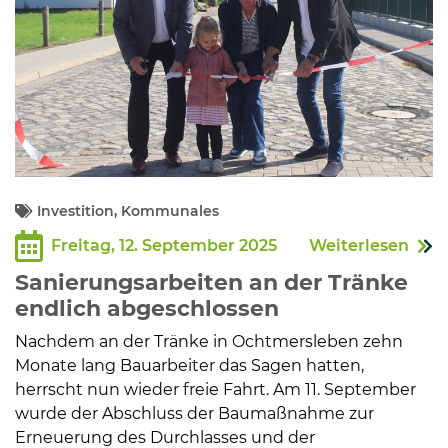
Investition, Kommunales
Freitag, 12. September 2025
Weiterlesen
Sanierungsarbeiten an der Tränke
endlich abgeschlossen
Nachdem an der Tränke in Ochtmersleben zehn
Monate lang Bauarbeiter das Sagen hatten,
herrscht nun wieder freie Fahrt. Am 11. September
wurde der Abschluss der Baumaßnahme zur
Erneuerung des Durchlasses und der