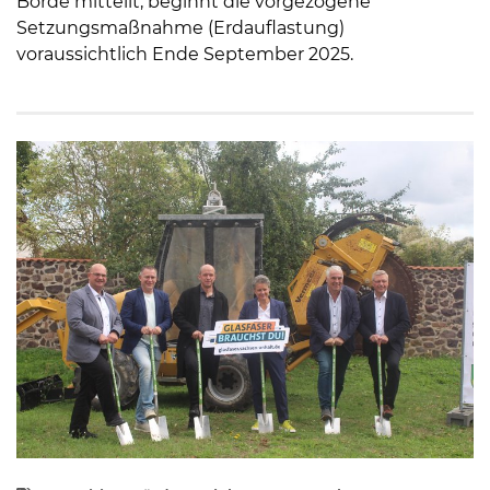
Börde mitteilt, beginnt die vorgezogene
Setzungsmaßnahme (Erdauflastung)
voraussichtlich Ende September 2025.