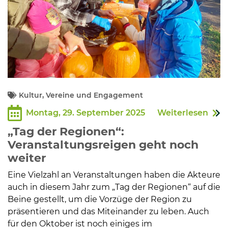
Kultur, Vereine und Engagement
Montag, 29. September 2025
Weiterlesen
„Tag der Regionen“:
Veranstaltungsreigen geht noch
weiter
Eine Vielzahl an Veranstaltungen haben die Akteure
auch in diesem Jahr zum „Tag der Regionen“ auf die
Beine gestellt, um die Vorzüge der Region zu
präsentieren und das Miteinander zu leben. Auch
für den Oktober ist noch einiges im