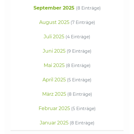
September 2025
(8 Einträge)
August 2025
(7 Einträge)
Juli 2025
(4 Einträge)
Juni 2025
(9 Einträge)
Mai 2025
(8 Einträge)
April 2025
(5 Einträge)
März 2025
(8 Einträge)
Februar 2025
(5 Einträge)
Januar 2025
(8 Einträge)