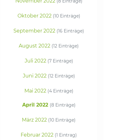
November 2022
(8 Einträge)
Oktober 2022
(10 Einträge)
September 2022
(16 Einträge)
August 2022
(12 Einträge)
Juli 2022
(7 Einträge)
Juni 2022
(12 Einträge)
Mai 2022
(4 Einträge)
April 2022
(8 Einträge)
März 2022
(10 Einträge)
Februar 2022
(1 Eintrag)