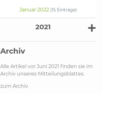
Januar 2022
(15 Einträge)
2021
Archiv
Alle Artikel vor Juni 2021 finden sie im
Archiv unseres Mitteilungsblattes.
zum Archiv