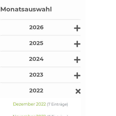
Monatsauswahl
2026
2025
2024
2023
2022
Dezember 2022
(7 Einträge)