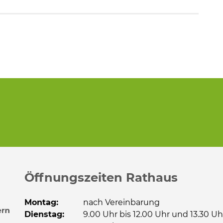
Öffnungszeiten Rathaus
Montag:
nach Vereinbarung
Dienstag:
9.00 Uhr bis 12.00 Uhr und 13.30 Uh