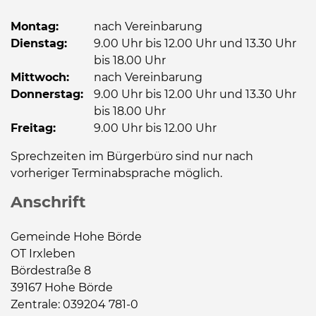
Montag:
nach Vereinbarung
Dienstag:
9.00 Uhr bis 12.00 Uhr und 13.30 Uhr
bis 18.00 Uhr
Mittwoch:
nach Vereinbarung
Donnerstag:
9.00 Uhr bis 12.00 Uhr und 13.30 Uhr
bis 18.00 Uhr
Freitag:
9.00 Uhr bis 12.00 Uhr
Sprechzeiten im Bürgerbüro sind nur nach
vorheriger Terminabsprache möglich.
Anschrift
Gemeinde Hohe Börde
OT Irxleben
Bördestraße 8
39167 Hohe Börde
Zentrale: 039204 781-0