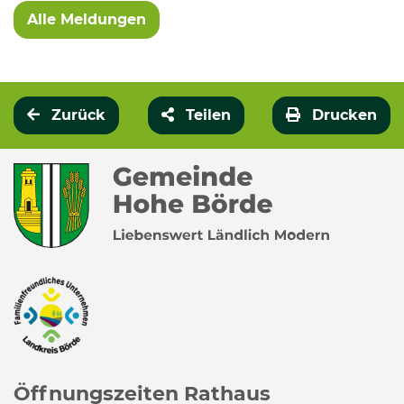
Alle Meldungen
Zurück
Teilen
Drucken
Öffnungszeiten Rathaus