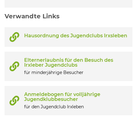
Verwandte Links
Hausordnung des Jugendclubs Irxsleben
Elternerlaubnis für den Besuch des
Irxleber Jugendclubs
für minderjährige Besucher
Anmeldebogen für volljährige
Jugendklubbesucher
für den Jugendclub Irxleben