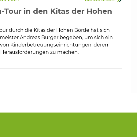
-Tour in den Kitas der Hohen
our durch die Kitas der Hohen Börde hat sich
eister Andreas Burger begeben, um sich ein
d von Kinderbetreuungseinrichtungen, deren
 Herausforderungen zu machen.