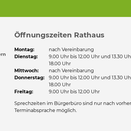
Öffnungszeiten Rathaus
Montag:
nach Vereinbarung
Dienstag:
9.00 Uhr bis 12.00 Uhr und 13.30 Uh
18.00 Uhr
Mittwoch:
nach Vereinbarung
Donnerstag:
9.00 Uhr bis 12.00 Uhr und 13.30 Uh
18.00 Uhr
Freitag:
9.00 Uhr bis 12.00 Uhr
Sprechzeiten im Bürgerbüro sind nur nach vorher
Terminabsprache möglich.