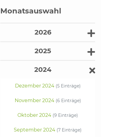
Monatsauswahl
2026
2025
2024
Dezember 2024
(5 Einträge)
November 2024
(6 Einträge)
Oktober 2024
(9 Einträge)
September 2024
(7 Einträge)