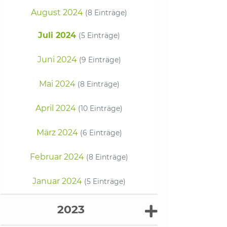
August 2024
(8 Einträge)
Juli 2024
(5 Einträge)
Juni 2024
(9 Einträge)
Mai 2024
(8 Einträge)
April 2024
(10 Einträge)
März 2024
(6 Einträge)
Februar 2024
(8 Einträge)
Januar 2024
(5 Einträge)
2023