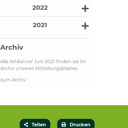
2022
2021
Archiv
Alle Artikel vor Juni 2021 finden sie im
Archiv unseres Mitteilungsblattes.
zum Archiv
Teilen
Drucken