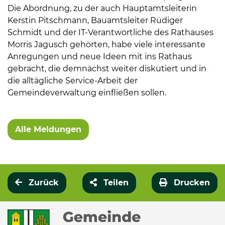
Die Abordnung, zu der auch Hauptamtsleiterin
Kerstin Pitschmann, Bauamtsleiter Rüdiger
Schmidt und der IT-Verantwortliche des Rathauses
Morris Jagusch gehörten, habe viele interessante
Anregungen und neue Ideen mit ins Rathaus
gebracht, die demnächst weiter diskutiert und in
die alltägliche Service-Arbeit der
Gemeindeverwaltung einfließen sollen.
Alle Meldungen
Zurück
Teilen
Drucken