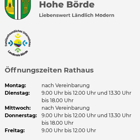
Öffnungszeiten Rathaus
Montag:
nach Vereinbarung
Dienstag:
9.00 Uhr bis 12.00 Uhr und 13.30 Uhr
bis 18.00 Uhr
Mittwoch:
nach Vereinbarung
Donnerstag:
9.00 Uhr bis 12.00 Uhr und 13.30 Uhr
bis 18.00 Uhr
Freitag:
9.00 Uhr bis 12.00 Uhr