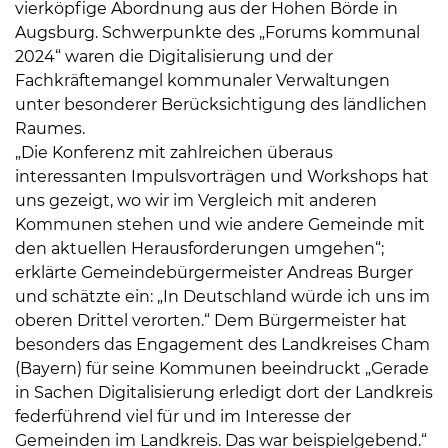
vierköpfige Abordnung aus der Hohen Börde in
Augsburg. Schwerpunkte des „Forums kommunal
2024“ waren die Digitalisierung und der
Fachkräftemangel kommunaler Verwaltungen
unter besonderer Berücksichtigung des ländlichen
Raumes.
„Die Konferenz mit zahlreichen überaus
interessanten Impulsvorträgen und Workshops hat
uns gezeigt, wo wir im Vergleich mit anderen
Kommunen stehen und wie andere Gemeinde mit
den aktuellen Herausforderungen umgehen“;
erklärte Gemeindebürgermeister Andreas Burger
und schätzte ein: „In Deutschland würde ich uns im
oberen Drittel verorten.“ Dem Bürgermeister hat
besonders das Engagement des Landkreises Cham
(Bayern) für seine Kommunen beeindruckt „Gerade
in Sachen Digitalisierung erledigt dort der Landkreis
federführend viel für und im Interesse der
Gemeinden im Landkreis. Das war beispielgebend.“