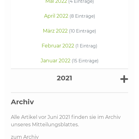
Mai 2022
(4 Einträge)
April 2022
(8 Einträge)
März 2022
(10 Einträge)
Februar 2022
(1 Eintrag)
Januar 2022
(15 Einträge)
2021
Archiv
Alle Artikel vor Juni 2021 finden sie im Archiv
unseres Mitteilungsblattes.
zum Archiv