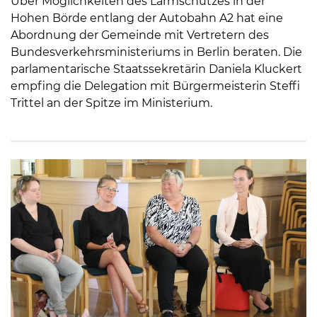
Über Möglichkeiten des Lärmschutzes in der
Hohen Börde entlang der Autobahn A2 hat eine
Abordnung der Gemeinde mit Vertretern des
Bundesverkehrsministeriums in Berlin beraten. Die
parlamentarische Staatssekretärin Daniela Kluckert
empfing die Delegation mit Bürgermeisterin Steffi
Trittel an der Spitze im Ministerium.