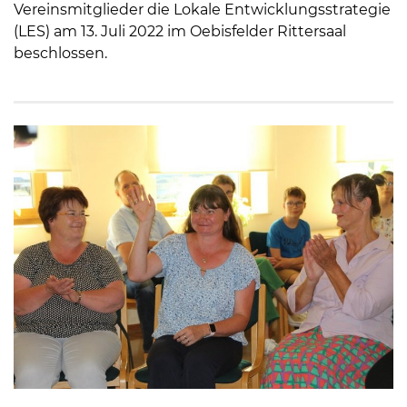
Vereinsmitglieder die Lokale Entwicklungsstrategie
(LES) am 13. Juli 2022 im Oebisfelder Rittersaal
beschlossen.