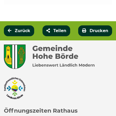
Zurück
Teilen
Drucken
Öffnungszeiten Rathaus