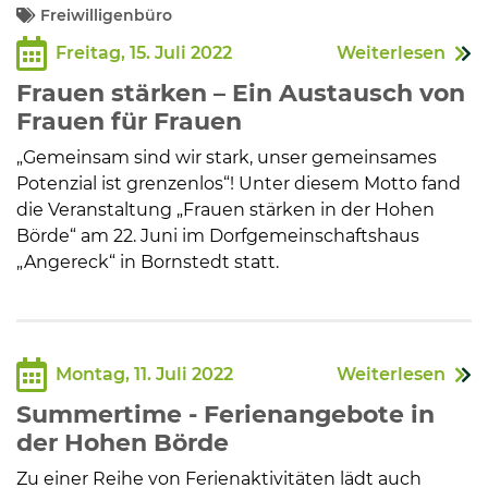
Freiwilligenbüro
Freitag, 15. Juli 2022
Weiterlesen
Frauen stärken – Ein Austausch von
Frauen für Frauen
„Gemeinsam sind wir stark, unser gemeinsames
Potenzial ist grenzenlos“! Unter diesem Motto fand
die Veranstaltung „Frauen stärken in der Hohen
Börde“ am 22. Juni im Dorfgemeinschaftshaus
„Angereck“ in Bornstedt statt.
Montag, 11. Juli 2022
Weiterlesen
Summertime - Ferienangebote in
der Hohen Börde
Zu einer Reihe von Ferienaktivitäten lädt auch