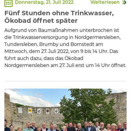
Donnerstag, 21. Juli 2022
Weiterlesen
Fünf Stunden ohne Trinkwasser,
Ökobad öffnet später
Aufgrund von Baumaßnahmen unterbrochen ist
die Trinkwasserversorgung in Nordgermersleben,
Tundersleben, Brumby und Bornstedt am
Mittwoch, dem 27. Juli 2022, von 9 bis 14 Uhr. Das
führt auch dazu, dass das Ökobad
Nordgermersleben am 27. Juli erst um 14 Uhr öffnet.