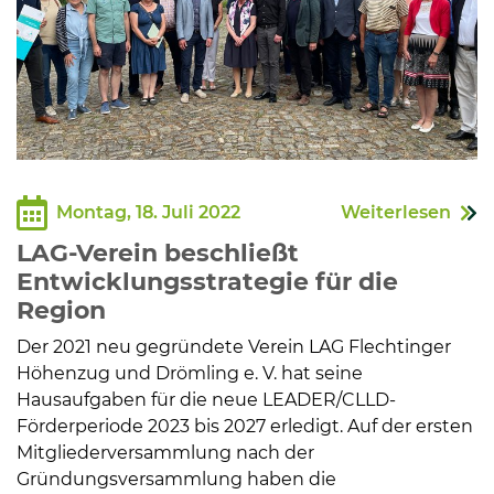
Montag, 18. Juli 2022
Weiterlesen
LAG-Verein beschließt
Entwicklungsstrategie für die
Region
Der 2021 neu gegründete Verein LAG Flechtinger
Höhenzug und Drömling e. V. hat seine
Hausaufgaben für die neue LEADER/CLLD-
Förderperiode 2023 bis 2027 erledigt. Auf der ersten
Mitgliederversammlung nach der
Gründungsversammlung haben die