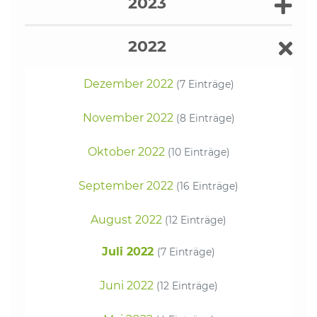
2023
2022
Dezember 2022
(7 Einträge)
November 2022
(8 Einträge)
Oktober 2022
(10 Einträge)
September 2022
(16 Einträge)
August 2022
(12 Einträge)
Juli 2022
(7 Einträge)
Juni 2022
(12 Einträge)