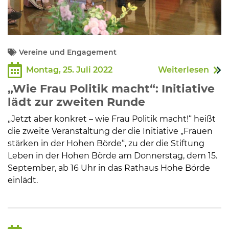
Vereine und Engagement
Montag, 25. Juli 2022
Weiterlesen
„Wie Frau Politik macht“: Initiative
lädt zur zweiten Runde
„Jetzt aber konkret – wie Frau Politik macht!“ heißt
die zweite Veranstaltung der die Initiative „Frauen
stärken in der Hohen Börde“, zu der die Stiftung
Leben in der Hohen Börde am Donnerstag, dem 15.
September, ab 16 Uhr in das Rathaus Hohe Börde
einlädt.