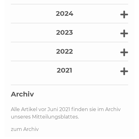
2024
2023
2022
2021
Archiv
Alle Artikel vor Juni 2021 finden sie im Archiv
unseres Mitteilungsblattes.
zum Archiv