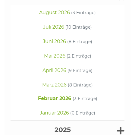
August 2026
(3 Einträge)
Juli 2026
(10 Einträge)
Juni 2026
(8 Einträge)
Mai 2026
(2 Einträge)
April 2026
(9 Einträge)
März 2026
(8 Einträge)
Februar 2026
(3 Einträge)
Januar 2026
(6 Einträge)
2025