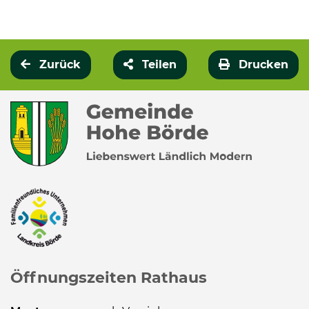
Zurück
Teilen
Drucken
Öffnungszeiten Rathaus