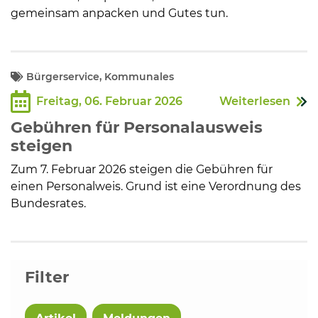
gemeinsam anpacken und Gutes tun.
Bürgerservice, Kommunales
Freitag, 06. Februar 2026
Weiterlesen
Gebühren für Personalausweis
steigen
Zum 7. Februar 2026 steigen die Gebühren für
einen Personalweis. Grund ist eine Verordnung des
Bundesrates.
Filter