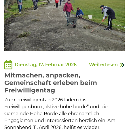
Dienstag, 17. Februar 2026
Weiterlesen
Mitmachen, anpacken,
Gemeinschaft erleben beim
Freiwilligentag
Zum Freiwilligentag 2026 laden das
Freiwilligenbüro „aktive hohe börde“ und die
Gemeinde Hohe Börde alle ehrenamtlich
Engagierten und Interessierten herzlich ein. Am
Sonnabend, 11. April 2026, heißt es wieder: