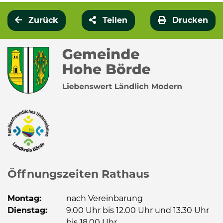
Zurück
Teilen
Drucken
Öffnungszeiten Rathaus
Montag:
nach Vereinbarung
Dienstag:
9.00 Uhr bis 12.00 Uhr und 13.30 Uhr
bis 18.00 Uhr