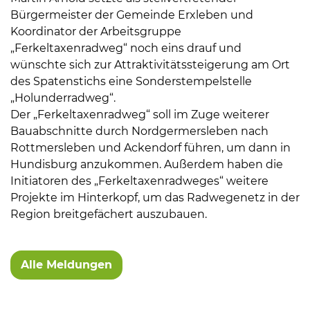
Bürgermeister der Gemeinde Erxleben und
Koordinator der Arbeitsgruppe
„Ferkeltaxenradweg“ noch eins drauf und
wünschte sich zur Attraktivitätssteigerung am Ort
des Spatenstichs eine Sonderstempelstelle
„Holunderradweg“.
Der „Ferkeltaxenradweg“ soll im Zuge weiterer
Bauabschnitte durch Nordgermersleben nach
Rottmersleben und Ackendorf führen, um dann in
Hundisburg anzukommen. Außerdem haben die
Initiatoren des „Ferkeltaxenradweges“ weitere
Projekte im Hinterkopf, um das Radwegenetz in der
Region breitgefächert auszubauen.
Alle Meldungen