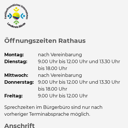
Öffnungszeiten Rathaus
Montag:
nach Vereinbarung
Dienstag:
9.00 Uhr bis 12.00 Uhr und 13.30 Uhr
bis 18.00 Uhr
Mittwoch:
nach Vereinbarung
Donnerstag:
9.00 Uhr bis 12.00 Uhr und 13.30 Uhr
bis 18.00 Uhr
Freitag:
9.00 Uhr bis 12.00 Uhr
Sprechzeiten im Bürgerbüro sind nur nach
vorheriger Terminabsprache möglich.
Anschrift