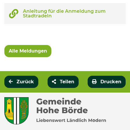
Anleitung für die Anmeldung zum
Stadtradeln
Alle Meldungen
Zurück
Teilen
Drucken