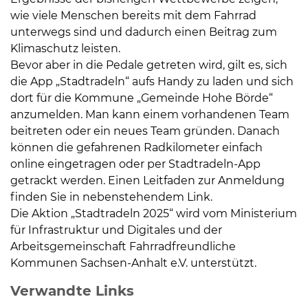
wie viele Menschen bereits mit dem Fahrrad
unterwegs sind und dadurch einen Beitrag zum
Klimaschutz leisten.
Bevor aber in die Pedale getreten wird, gilt es, sich
die App „Stadtradeln“ aufs Handy zu laden und sich
dort für die Kommune „Gemeinde Hohe Börde“
anzumelden. Man kann einem vorhandenen Team
beitreten oder ein neues Team gründen. Danach
können die gefahrenen Radkilometer einfach
online eingetragen oder per Stadtradeln-App
getrackt werden. Einen Leitfaden zur Anmeldung
finden Sie in nebenstehendem Link.
Die Aktion „Stadtradeln 2025“ wird vom Ministerium
für Infrastruktur und Digitales und der
Arbeitsgemeinschaft Fahrradfreundliche
Kommunen Sachsen-Anhalt e.V. unterstützt.
Verwandte Links