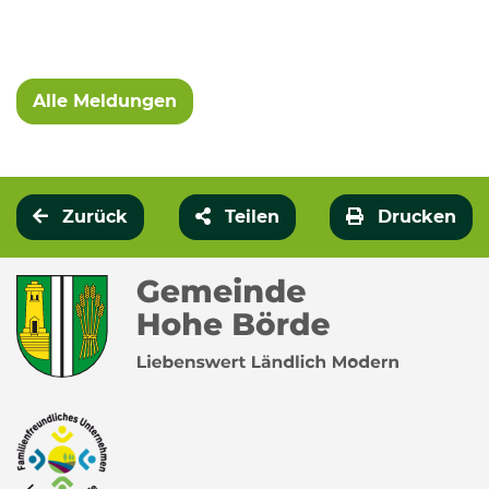
Alle Meldungen
Zurück
Teilen
Drucken