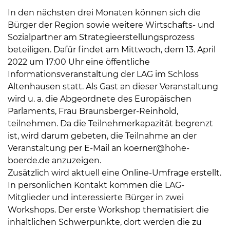
In den nächsten drei Monaten können sich die
Bürger der Region sowie weitere Wirtschafts- und
Sozialpartner am Strategieerstellungsprozess
beteiligen. Dafür findet am Mittwoch, dem 13. April
2022 um 17:00 Uhr eine öffentliche
Informationsveranstaltung der LAG im Schloss
Altenhausen statt. Als Gast an dieser Veranstaltung
wird u. a. die Abgeordnete des Europäischen
Parlaments, Frau Braunsberger-Reinhold,
teilnehmen. Da die Teilnehmerkapazität begrenzt
ist, wird darum gebeten, die Teilnahme an der
Veranstaltung per E-Mail an koerner@hohe-
boerde.de anzuzeigen.
Zusätzlich wird aktuell eine Online-Umfrage erstellt.
In persönlichen Kontakt kommen die LAG-
Mitglieder und interessierte Bürger in zwei
Workshops. Der erste Workshop thematisiert die
inhaltlichen Schwerpunkte, dort werden die zu