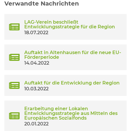
Verwandte Nachrichten
LAG-Verein beschließt
Entwicklungsstrategie für die Region
18.07.2022
Auftakt in Altenhausen für die neue EU-
Förderperiode
14.04.2022
Auftakt für die Entwicklung der Region
10.03.2022
Erarbeitung einer Lokalen
Entwicklungsstrategie aus Mitteln des
Europäischen Sozialfonds
20.01.2022