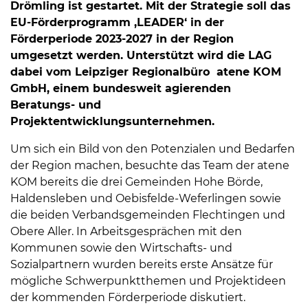
Drömling ist gestartet. Mit der Strategie soll das
EU-Förderprogramm ‚LEADER‘ in der
Förderperiode 2023-2027 in der Region
umgesetzt werden. Unterstützt wird die LAG
dabei vom Leipziger Regionalbüro atene KOM
GmbH, einem bundesweit agierenden
Beratungs- und
Projektentwicklungsunternehmen.
Um sich ein Bild von den Potenzialen und Bedarfen
der Region machen, besuchte das Team der atene
KOM bereits die drei Gemeinden Hohe Börde,
Haldensleben und Oebisfelde-Weferlingen sowie
die beiden Verbandsgemeinden Flechtingen und
Obere Aller. In Arbeitsgesprächen mit den
Kommunen sowie den Wirtschafts- und
Sozialpartnern wurden bereits erste Ansätze für
mögliche Schwerpunktthemen und Projektideen
der kommenden Förderperiode diskutiert.