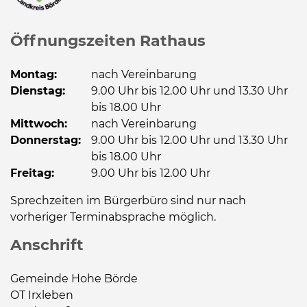
Öffnungszeiten Rathaus
Montag:
nach Vereinbarung
Dienstag:
9.00 Uhr bis 12.00 Uhr und 13.30 Uhr
bis 18.00 Uhr
Mittwoch:
nach Vereinbarung
Donnerstag:
9.00 Uhr bis 12.00 Uhr und 13.30 Uhr
bis 18.00 Uhr
Freitag:
9.00 Uhr bis 12.00 Uhr
Sprechzeiten im Bürgerbüro sind nur nach
vorheriger Terminabsprache möglich.
Anschrift
Gemeinde Hohe Börde
OT Irxleben