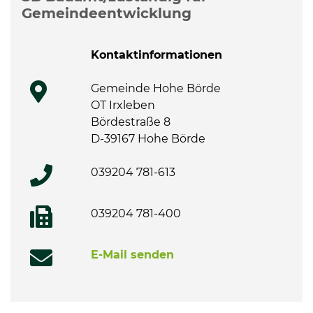
Gemeindeentwicklung
Kontaktinformationen
Gemeinde Hohe Börde
OT Irxleben
Bördestraße 8
D-39167 Hohe Börde
039204 781-613
039204 781-400
E-Mail senden