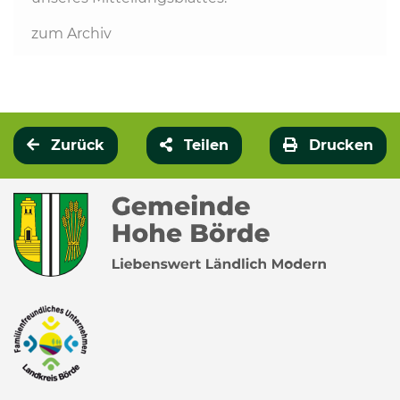
zum Archiv
Zurück
Teilen
Drucken