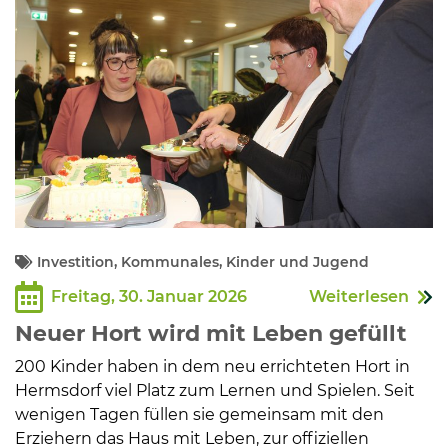
Investition, Kommunales, Kinder und Jugend
Freitag, 30. Januar 2026
Weiterlesen
Neuer Hort wird mit Leben gefüllt
200 Kinder haben in dem neu errichteten Hort in
Hermsdorf viel Platz zum Lernen und Spielen. Seit
wenigen Tagen füllen sie gemeinsam mit den
Erziehern das Haus mit Leben, zur offiziellen