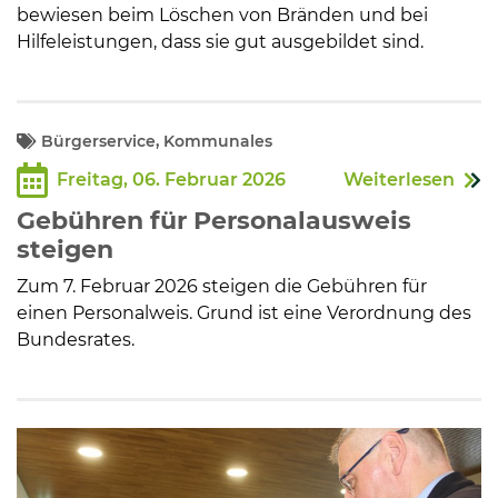
bewiesen beim Löschen von Bränden und bei
Hilfeleistungen, dass sie gut ausgebildet sind.
Bürgerservice, Kommunales
Freitag, 06. Februar 2026
Weiterlesen
Gebühren für Personalausweis
steigen
Zum 7. Februar 2026 steigen die Gebühren für
einen Personalweis. Grund ist eine Verordnung des
Bundesrates.