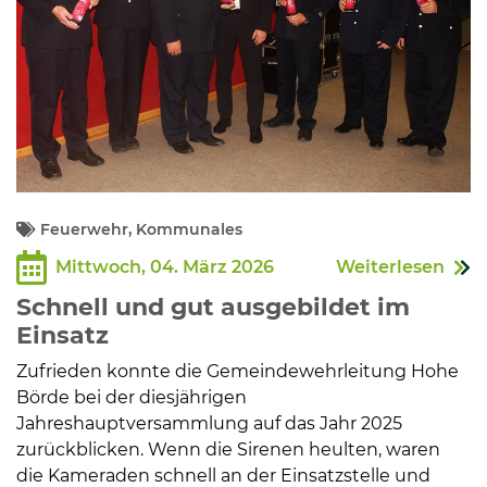
Feuerwehr, Kommunales
Mittwoch, 04. März 2026
Weiterlesen
Schnell und gut ausgebildet im
Einsatz
Zufrieden konnte die Gemeindewehrleitung Hohe
Börde bei der diesjährigen
Jahreshauptversammlung auf das Jahr 2025
zurückblicken. Wenn die Sirenen heulten, waren
die Kameraden schnell an der Einsatzstelle und