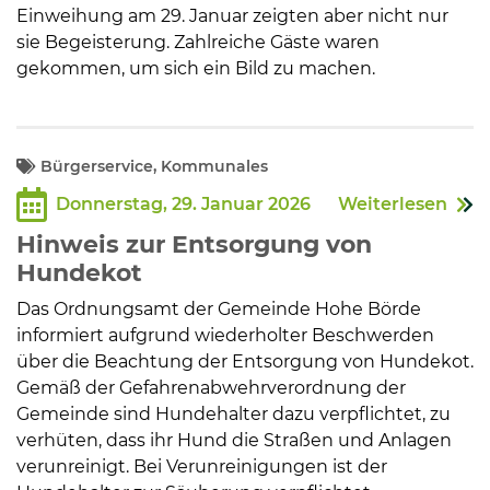
Einweihung am 29. Januar zeigten aber nicht nur
sie Begeisterung. Zahlreiche Gäste waren
gekommen, um sich ein Bild zu machen.
Bürgerservice, Kommunales
Donnerstag, 29. Januar 2026
Weiterlesen
Hinweis zur Entsorgung von
Hundekot
Das Ordnungsamt der Gemeinde Hohe Börde
informiert aufgrund wiederholter Beschwerden
über die Beachtung der Entsorgung von Hundekot.
Gemäß der Gefahrenabwehrverordnung der
Gemeinde sind Hundehalter dazu verpflichtet, zu
verhüten, dass ihr Hund die Straßen und Anlagen
verunreinigt. Bei Verunreinigungen ist der