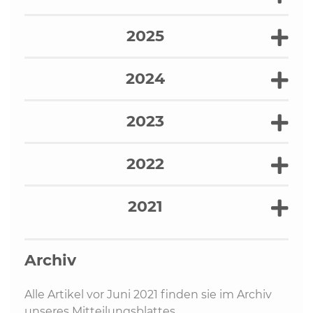
2025
2024
2023
2022
2021
Archiv
Alle Artikel vor Juni 2021 finden sie im Archiv
unseres Mitteilungsblattes.