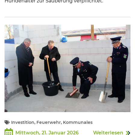
Hundehalter zur Säuberung verpflichtet.
Investition, Feuerwehr, Kommunales
Mittwoch, 21. Januar 2026
Weiterlesen