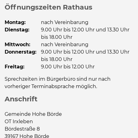
Öffnungszeiten Rathaus
Montag:
nach Vereinbarung
Dienstag:
9.00 Uhr bis 12.00 Uhr und 13.30 Uhr
bis 18.00 Uhr
Mittwoch:
nach Vereinbarung
Donnerstag:
9.00 Uhr bis 12.00 Uhr und 13.30 Uhr
bis 18.00 Uhr
Freitag:
9.00 Uhr bis 12.00 Uhr
Sprechzeiten im Bürgerbüro sind nur nach
vorheriger Terminabsprache möglich.
Anschrift
Gemeinde Hohe Börde
OT Irxleben
Bördestraße 8
39167 Hohe Börde