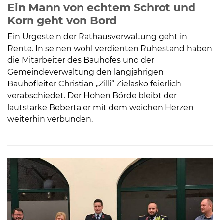
Ein Mann von echtem Schrot und
Korn geht von Bord
Ein Urgestein der Rathausverwaltung geht in
Rente. In seinen wohl verdienten Ruhestand haben
die Mitarbeiter des Bauhofes und der
Gemeindeverwaltung den langjährigen
Bauhofleiter Christian „Zilli“ Zielasko feierlich
verabschiedet. Der Hohen Börde bleibt der
lautstarke Bebertaler mit dem weichen Herzen
weiterhin verbunden.