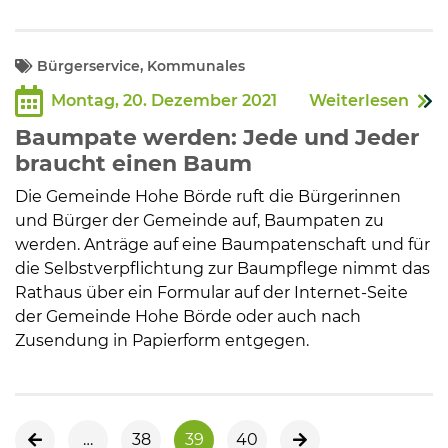
Bürgerservice, Kommunales
Montag, 20. Dezember 2021
Weiterlesen
Baumpate werden: Jede und Jeder
braucht einen Baum
Die Gemeinde Hohe Börde ruft die Bürgerinnen
und Bürger der Gemeinde auf, Baumpaten zu
werden. Anträge auf eine Baumpatenschaft und für
die Selbstverpflichtung zur Baumpflege nimmt das
Rathaus über ein Formular auf der Internet-Seite
der Gemeinde Hohe Börde oder auch nach
Zusendung in Papierform entgegen.
…
38
39
40