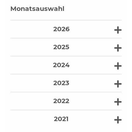
Monatsauswahl
2026
2025
2024
2023
2022
2021