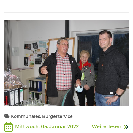
Kommunales, Bürgerservice
Mittwoch, 05. Januar 2022
Weiterlesen