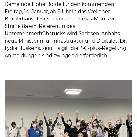
Gemeinde Hohe Börde für den kommenden
Freitag, 14. Januar, ab 8 Uhr in das Wellener
Bürgerhaus „Dorfscheune“, Thomas-Müntzer-
Straße 8a ein. Referentin des
Unternehmerfrühstücks wird Sachsen-Anhalts
neue Ministerin für Infrastruktur und Digitales, Dr.
Lydia Hüskens, sein. Es gilt die 2-G-plus-Regelung.
Anmeldungen sind zwingend erforderlich.