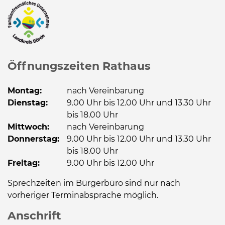
Öffnungszeiten Rathaus
Montag:
nach Vereinbarung
Dienstag:
9.00 Uhr bis 12.00 Uhr und 13.30 Uhr
bis 18.00 Uhr
Mittwoch:
nach Vereinbarung
Donnerstag:
9.00 Uhr bis 12.00 Uhr und 13.30 Uhr
bis 18.00 Uhr
Freitag:
9.00 Uhr bis 12.00 Uhr
Sprechzeiten im Bürgerbüro sind nur nach
vorheriger Terminabsprache möglich.
Anschrift