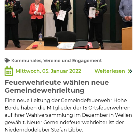
Kommunales, Vereine und Engagement
Mittwoch, 05. Januar 2022
Weiterlesen
Feuerwehrleute wählen neue
Gemeindewehrleitung
Eine neue Leitung der Gemeindefeuerwehr Hohe
Börde haben die Mitglieder der 15 Ortsfeuerwehren
auf ihrer Wahlversammlung im Dezember in Wellen
gewählt. Neuer Gemeindefeuerwehrleiter ist der
Niederndodeleber Stefan Libbe.