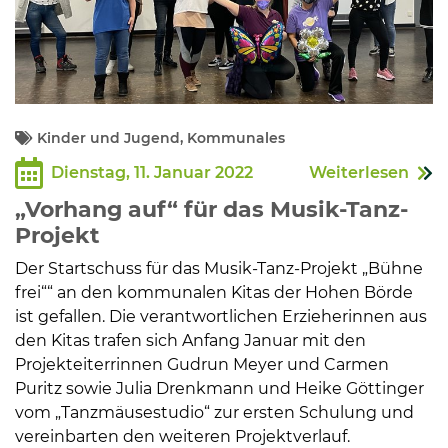
Kinder und Jugend, Kommunales
Dienstag, 11. Januar 2022
Weiterlesen
„Vorhang auf“ für das Musik-Tanz-
Projekt
Der Startschuss für das Musik-Tanz-Projekt „Bühne
frei““ an den kommunalen Kitas der Hohen Börde
ist gefallen. Die verantwortlichen Erzieherinnen aus
den Kitas trafen sich Anfang Januar mit den
Projekteiterrinnen Gudrun Meyer und Carmen
Puritz sowie Julia Drenkmann und Heike Göttinger
vom „Tanzmäusestudio“ zur ersten Schulung und
vereinbarten den weiteren Projektverlauf.