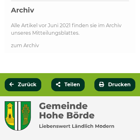
Archiv
Alle Artikel vor Juni 2021 finden sie im Archiv
unseres Mitteilungsblattes.
zum Archiv
Zurück
Teilen
Drucken