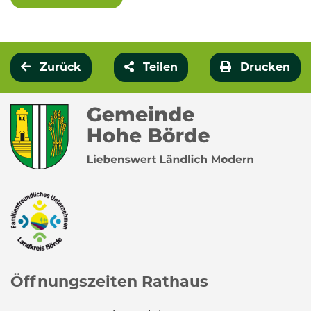
Zurück
Teilen
Drucken
Öffnungszeiten Rathaus