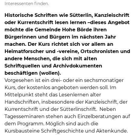
Interessenten finden.
Historische Schriften wie Sütterlin, Kanzleischrift
oder Kurrentschrift lesen lernen –dieses Angebot
möchte die Gemeinde Hohe Börde ihren
Bürgerinnen und Bürgern im nächsten Jahr
machen. Der Kurs richtet sich vor allem an
Heimatforscher und -vereine, Ortschronisten und
andere Menschen, die sich mit alten
Schriftquellen und Archivdokumenten
beschäftigen (wollen).
Vorgesehen ist ein drei- oder ein sechsmonatiger
Kurs, der kostenlos angeboten werden soll. Im
Mittelpunkt steht das Lesenlernen alter
Handschriften, insbesondere der Kanzleischrift, der
Kurrentschrift und der Sütterlinschrift. Neben
Tagesseminaren stehen auch Einzelberatungen auf
dem Programm. Möglich sind auch die
Kursbausteine Schriftgeschichte und Aktenkunde.