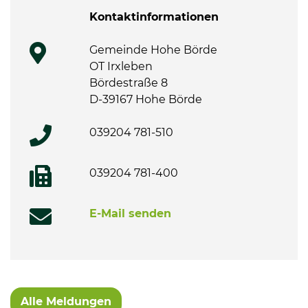
Kontaktinformationen
Gemeinde Hohe Börde
OT Irxleben
Bördestraße 8
D-39167 Hohe Börde
039204 781-510
039204 781-400
E-Mail senden
Alle Meldungen