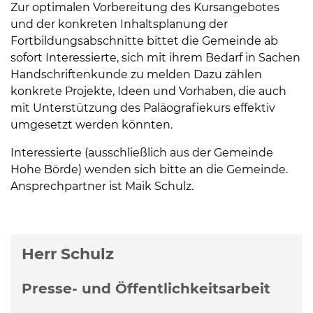
Zur optimalen Vorbereitung des Kursangebotes
und der konkreten Inhaltsplanung der
Fortbildungsabschnitte bittet die Gemeinde ab
sofort Interessierte, sich mit ihrem Bedarf in Sachen
Handschriftenkunde zu melden Dazu zählen
konkrete Projekte, Ideen und Vorhaben, die auch
mit Unterstützung des Paläografiekurs effektiv
umgesetzt werden könnten.
Interessierte (ausschließlich aus der Gemeinde
Hohe Börde) wenden sich bitte an die Gemeinde.
Ansprechpartner ist Maik Schulz.
Weitere Informationen
Herr Schulz
Presse- und Öffentlichkeitsarbeit