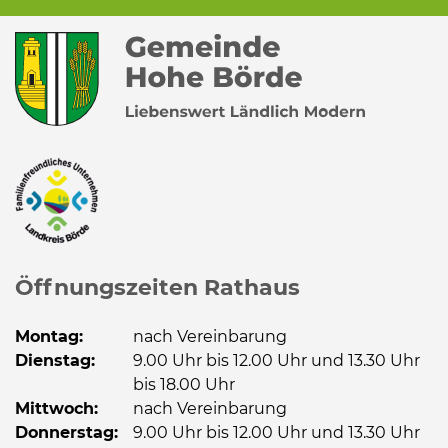
Öffnungszeiten Rathaus
Montag:
nach Vereinbarung
Dienstag:
9.00 Uhr bis 12.00 Uhr und 13.30 Uhr
bis 18.00 Uhr
Mittwoch:
nach Vereinbarung
Donnerstag:
9.00 Uhr bis 12.00 Uhr und 13.30 Uhr