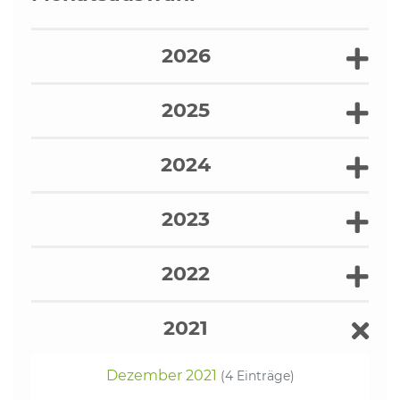
2026
2025
2024
2023
2022
2021
Dezember 2021
(4 Einträge)