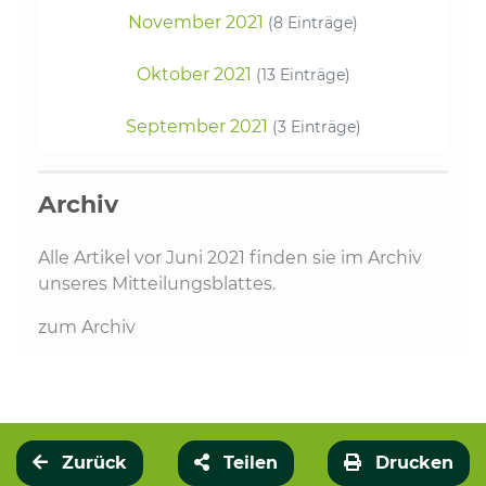
November 2021
(8 Einträge)
Oktober 2021
(13 Einträge)
September 2021
(3 Einträge)
Archiv
Alle Artikel vor Juni 2021 finden sie im Archiv
unseres Mitteilungsblattes.
zum Archiv
Zurück
Teilen
Drucken