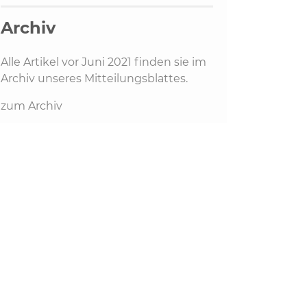
Archiv
Alle Artikel vor Juni 2021 finden sie im
Archiv unseres Mitteilungsblattes.
zum Archiv