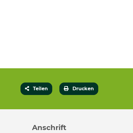
Teilen
Drucken
Anschrift