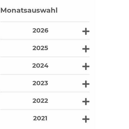
Monatsauswahl
2026
2025
2024
2023
2022
2021