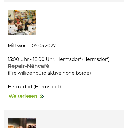
Mittwoch, 05.05.2027
15:00 Uhr - 18:00 Uhr, Hermsdorf (Hermsdorf)
Repair-Nähcafé
(Freiwilligenbüro aktive hohe börde)
Hermsdorf (Hermsdorf)
Weiterlesen