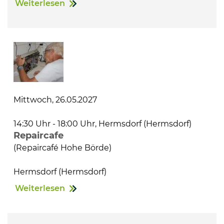
Weiterlesen
Mittwoch, 26.05.2027
14:30 Uhr - 18:00 Uhr, Hermsdorf (Hermsdorf)
Repaircafe
(Repaircafé Hohe Börde)
Hermsdorf (Hermsdorf)
Weiterlesen