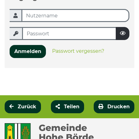
Passwort vergessen?
Anmelden
Zurück
Teilen
Drucken