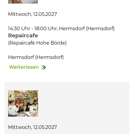
Mittwoch, 12.05.2027
14:30 Uhr - 18:00 Uhr, Hermsdorf (Hermsdorf)
Repaircafe
(Repaircafé Hohe Börde)
Hermsdorf (Hermsdorf)
Weiterlesen
Mittwoch, 12.05.2027