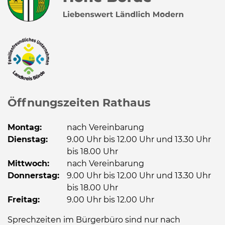
Öffnungszeiten Rathaus
Montag:
nach Vereinbarung
Dienstag:
9.00 Uhr bis 12.00 Uhr und 13.30 Uhr
bis 18.00 Uhr
Mittwoch:
nach Vereinbarung
Donnerstag:
9.00 Uhr bis 12.00 Uhr und 13.30 Uhr
bis 18.00 Uhr
Freitag:
9.00 Uhr bis 12.00 Uhr
Sprechzeiten im Bürgerbüro sind nur nach