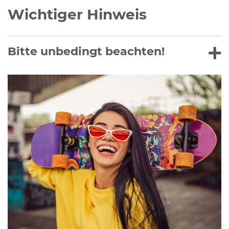
Wichtiger Hinweis
Bitte unbedingt beachten!