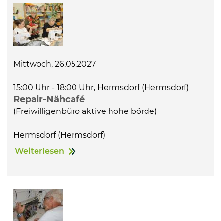
Mittwoch, 26.05.2027
15:00 Uhr - 18:00 Uhr, Hermsdorf (Hermsdorf)
Repair-Nähcafé
(Freiwilligenbüro aktive hohe börde)
Hermsdorf (Hermsdorf)
Weiterlesen