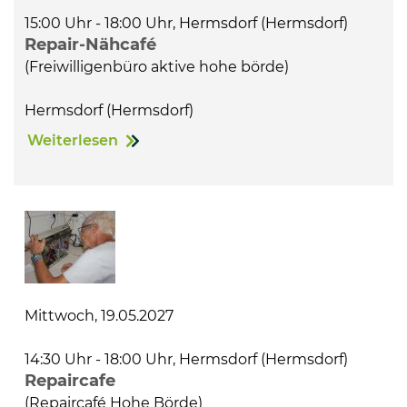
15:00 Uhr - 18:00 Uhr, Hermsdorf (Hermsdorf)
Repair-Nähcafé
(Freiwilligenbüro aktive hohe börde)
Hermsdorf (Hermsdorf)
Weiterlesen
Mittwoch, 19.05.2027
14:30 Uhr - 18:00 Uhr, Hermsdorf (Hermsdorf)
Repaircafe
(Repaircafé Hohe Börde)