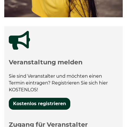
Veranstaltung melden
Sie sind Veranstalter und möchten einen
Termin eintragen? Registrieren Sie sich hier
KOSTENLOS!
Kostenlos registrieren
Zugang für Veranstalter