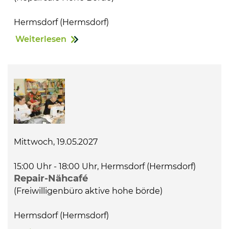
Hermsdorf (Hermsdorf)
Weiterlesen
Mittwoch, 19.05.2027
15:00 Uhr - 18:00 Uhr, Hermsdorf (Hermsdorf)
Repair-Nähcafé
(Freiwilligenbüro aktive hohe börde)
Hermsdorf (Hermsdorf)