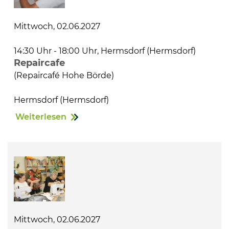
Mittwoch, 02.06.2027
14:30 Uhr - 18:00 Uhr, Hermsdorf (Hermsdorf)
Repaircafe
(Repaircafé Hohe Börde)
Hermsdorf (Hermsdorf)
Weiterlesen
Mittwoch, 02.06.2027