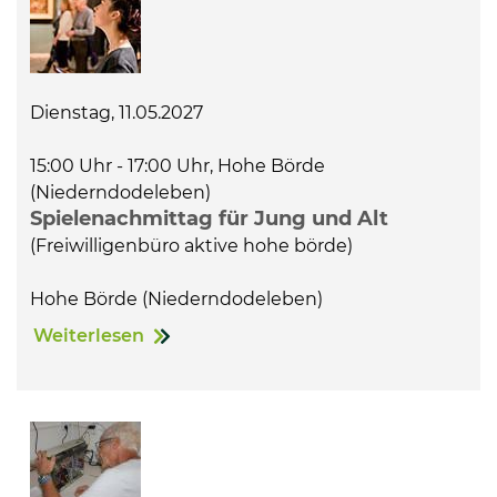
Dienstag, 11.05.2027
15:00 Uhr - 17:00 Uhr, Hohe Börde
(Niederndodeleben)
Spielenachmittag für Jung und Alt
(Freiwilligenbüro aktive hohe börde)
Hohe Börde (Niederndodeleben)
Weiterlesen