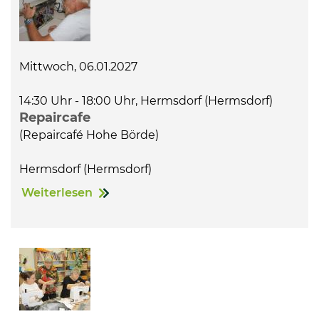
Mittwoch, 06.01.2027
14:30 Uhr - 18:00 Uhr, Hermsdorf (Hermsdorf)
Repaircafe
(Repaircafé Hohe Börde)
Hermsdorf (Hermsdorf)
Weiterlesen