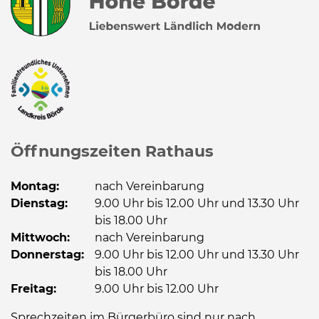
Öffnungszeiten Rathaus
Montag:
nach Vereinbarung
Dienstag:
9.00 Uhr bis 12.00 Uhr und 13.30 Uhr
bis 18.00 Uhr
Mittwoch:
nach Vereinbarung
Donnerstag:
9.00 Uhr bis 12.00 Uhr und 13.30 Uhr
bis 18.00 Uhr
Freitag:
9.00 Uhr bis 12.00 Uhr
Sprechzeiten im Bürgerbüro sind nur nach