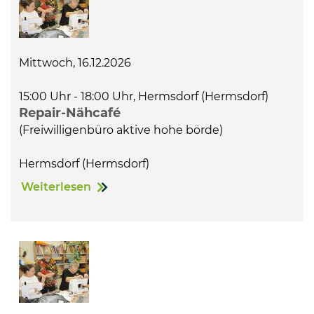
Mittwoch, 16.12.2026
15:00 Uhr - 18:00 Uhr, Hermsdorf (Hermsdorf)
Repair-Nähcafé
(Freiwilligenbüro aktive hohe börde)
Hermsdorf (Hermsdorf)
Weiterlesen