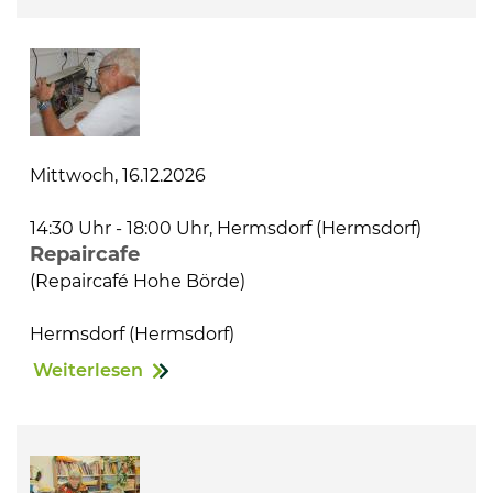
Mittwoch, 16.12.2026
14:30 Uhr - 18:00 Uhr, Hermsdorf (Hermsdorf)
Repaircafe
(Repaircafé Hohe Börde)
Hermsdorf (Hermsdorf)
Weiterlesen