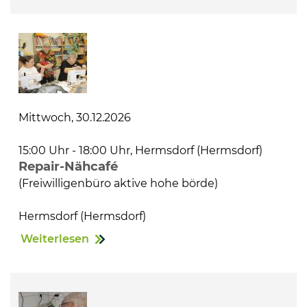
Mittwoch, 30.12.2026
15:00 Uhr - 18:00 Uhr, Hermsdorf (Hermsdorf)
Repair-Nähcafé
(Freiwilligenbüro aktive hohe börde)
Hermsdorf (Hermsdorf)
Weiterlesen