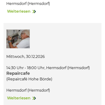
Hermsdorf (Hermsdorf)
Weiterlesen
Mittwoch, 30.12.2026
14:30 Uhr - 18:00 Uhr, Hermsdorf (Hermsdorf)
Repaircafe
(Repaircafé Hohe Börde)
Hermsdorf (Hermsdorf)
Weiterlesen