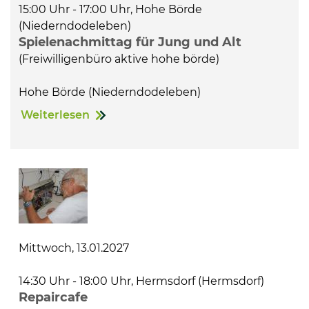
15:00 Uhr - 17:00 Uhr, Hohe Börde
(Niederndodeleben)
Spielenachmittag für Jung und Alt
(Freiwilligenbüro aktive hohe börde)
Hohe Börde (Niederndodeleben)
Weiterlesen
Mittwoch, 13.01.2027
14:30 Uhr - 18:00 Uhr, Hermsdorf (Hermsdorf)
Repaircafe