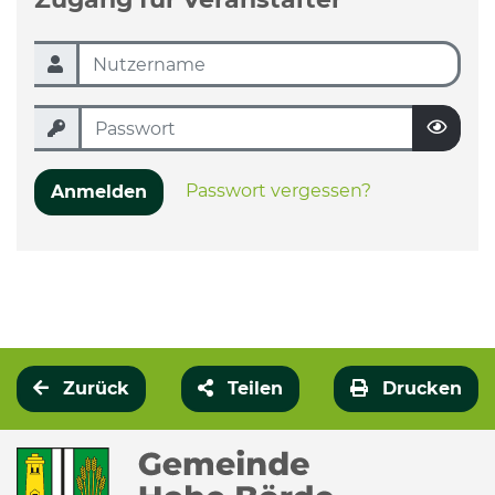
Passwort vergessen?
Anmelden
Zurück
Teilen
Drucken