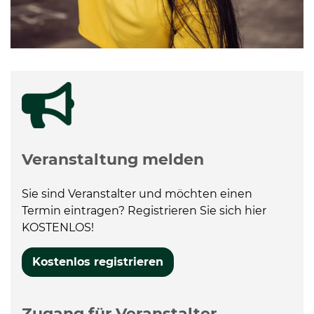
Veranstaltung melden
Sie sind Veranstalter und möchten einen
Termin eintragen? Registrieren Sie sich hier
KOSTENLOS!
Kostenlos registrieren
Zugang für Veranstalter