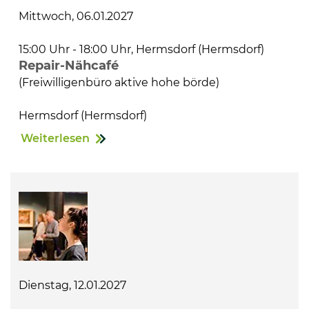
Mittwoch, 06.01.2027
15:00 Uhr - 18:00 Uhr, Hermsdorf (Hermsdorf)
Repair-Nähcafé
(Freiwilligenbüro aktive hohe börde)
Hermsdorf (Hermsdorf)
Weiterlesen
Dienstag, 12.01.2027