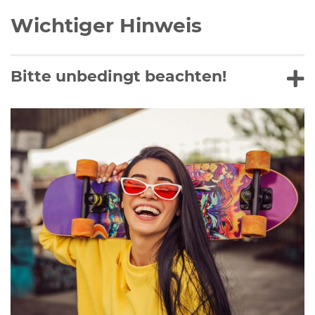
Wichtiger Hinweis
Bitte unbedingt beachten!