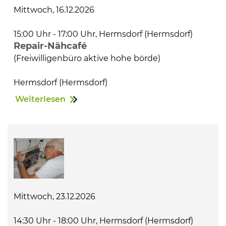
Mittwoch, 16.12.2026
15:00 Uhr - 17:00 Uhr, Hermsdorf (Hermsdorf)
Repair-Nähcafé
(Freiwilligenbüro aktive hohe börde)
Hermsdorf (Hermsdorf)
Weiterlesen
Mittwoch, 23.12.2026
14:30 Uhr - 18:00 Uhr, Hermsdorf (Hermsdorf)