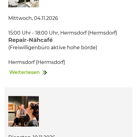
Mittwoch, 04.11.2026
15:00 Uhr - 18:00 Uhr, Hermsdorf (Hermsdorf)
Repair-Nähcafé
(Freiwilligenbüro aktive hohe börde)
Hermsdorf (Hermsdorf)
Weiterlesen