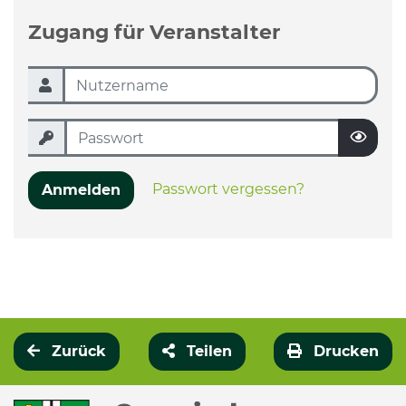
Zugang für Veranstalter
Passwort vergessen?
Anmelden
Zurück
Teilen
Drucken