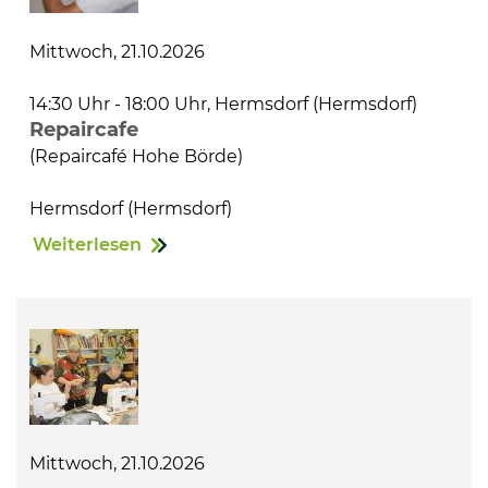
Mittwoch, 21.10.2026
14:30 Uhr - 18:00 Uhr, Hermsdorf (Hermsdorf)
Repaircafe
(Repaircafé Hohe Börde)
Hermsdorf (Hermsdorf)
Weiterlesen
Mittwoch, 21.10.2026