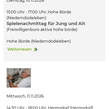
Dienstag, 10.11.2026
15:00 Uhr - 17:00 Uhr, Hohe Börde
(Niederndodeleben)
Spielenachmittag für Jung und Alt
(Freiwilligenbüro aktive hohe börde)
Hohe Börde (Niederndodeleben)
Weiterlesen
Mittwoch, 11.11.2026
14:30 Uhr - 18:00 Uhr, Hermsdorf (Hermsdorf)