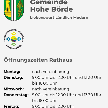
Öffnungszeiten Rathaus
Montag:
nach Vereinbarung
Dienstag:
9.00 Uhr bis 12.00 Uhr und 13.30 Uhr
bis 18.00 Uhr
Mittwoch:
nach Vereinbarung
Donnerstag:
9.00 Uhr bis 12.00 Uhr und 13.30 Uhr
bis 18.00 Uhr
Freitag:
9.00 Uhr bis 12.00 Uhr