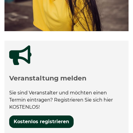
Veranstaltung melden
Sie sind Veranstalter und möchten einen
Termin eintragen? Registrieren Sie sich hier
KOSTENLOS!
Kostenlos registrieren