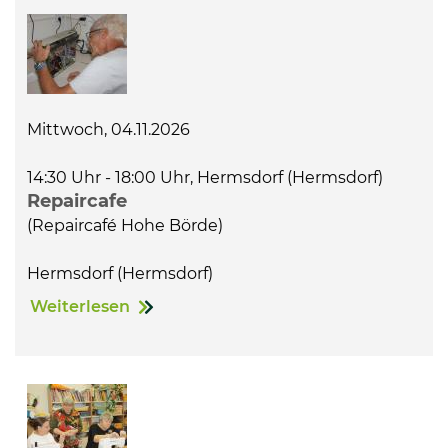
Mittwoch, 04.11.2026
14:30 Uhr - 18:00 Uhr, Hermsdorf (Hermsdorf)
Repaircafe
(Repaircafé Hohe Börde)
Hermsdorf (Hermsdorf)
Weiterlesen