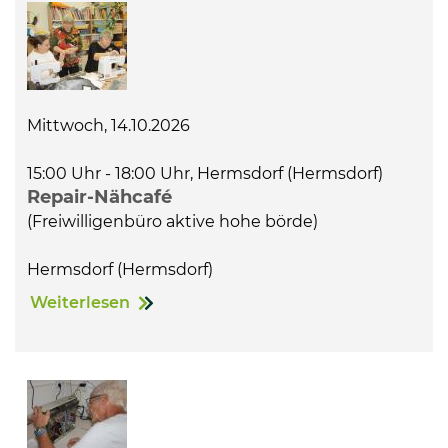
Mittwoch, 14.10.2026
15:00 Uhr - 18:00 Uhr, Hermsdorf (Hermsdorf)
Repair-Nähcafé
(Freiwilligenbüro aktive hohe börde)
Hermsdorf (Hermsdorf)
Weiterlesen