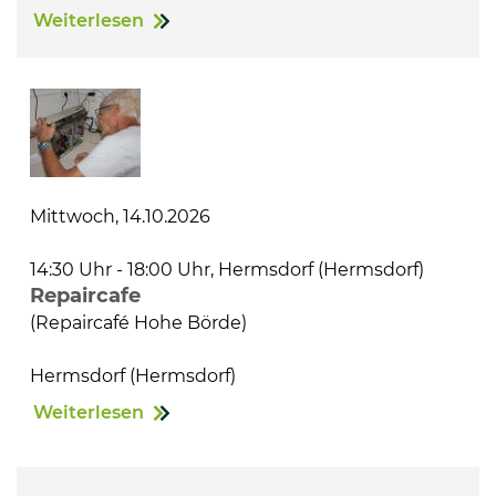
Weiterlesen
Mittwoch, 14.10.2026
14:30 Uhr - 18:00 Uhr, Hermsdorf (Hermsdorf)
Repaircafe
(Repaircafé Hohe Börde)
Hermsdorf (Hermsdorf)
Weiterlesen