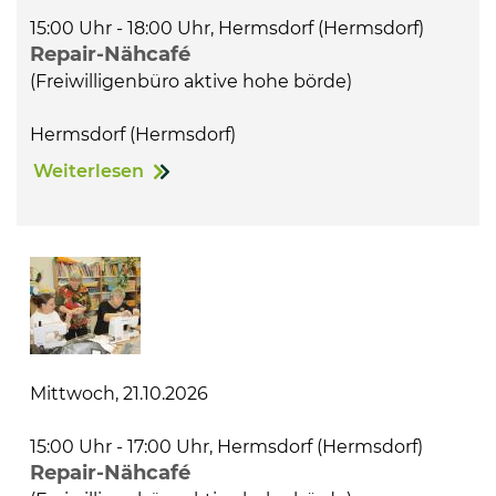
15:00 Uhr - 18:00 Uhr, Hermsdorf (Hermsdorf)
Repair-Nähcafé
(Freiwilligenbüro aktive hohe börde)
Hermsdorf (Hermsdorf)
Weiterlesen
Mittwoch, 21.10.2026
15:00 Uhr - 17:00 Uhr, Hermsdorf (Hermsdorf)
Repair-Nähcafé