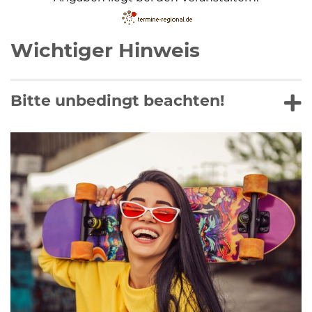
Wichtiger Hinweis
Bitte unbedingt beachten!