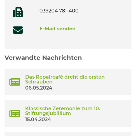
039204 781-400
E-Mail senden
Verwandte Nachrichten
Das Repaircafé dreht die ersten
Schrauben
06.05.2024
Klassische Zeremonie zum 10.
Stiftungsjubiläum
15.04.2024