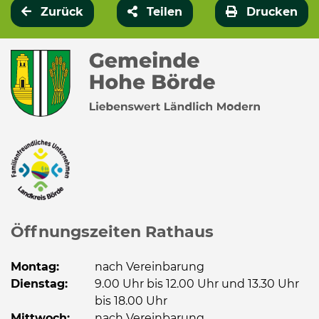
Zurück
Teilen
Drucken
Öffnungszeiten Rathaus
Montag:
nach Vereinbarung
Dienstag:
9.00 Uhr bis 12.00 Uhr und 13.30 Uhr
bis 18.00 Uhr
Mittwoch:
nach Vereinbarung