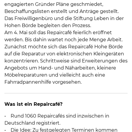
engagierten Gründer Pläne geschmiedet,
Beschaffungslisten erstellt und Anträge gestellt.
Das Freiwilligenbüro und die Stiftung Leben in der
Hohen Börde begleiten den Prozess.
Am 4. Mai soll das Repaircafé feierlich eröffnet
werden. Bis dahin wartet noch jede Menge Arbeit.
Zunächst möchte sich das Repaircafé Hohe Börde
auf die Reparatur von elektronischen Kleingeräten
konzentrieren. Schrittweise sind Erweiterungen des
Angebots um Hand- und Näharbeiten, kleinere
Möbelreparaturen und vielleicht auch eine
Fahrradpannenhilfe vorgesehen.
Was ist ein Repaircafé?
• Rund 1060 Repaircafés sind inzwischen in
Deutschland registriert.
• Die Idee: Zu festgelegten Terminen kommen