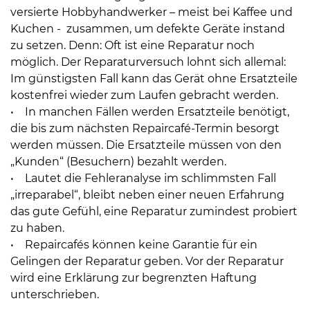
versierte Hobbyhandwerker – meist bei Kaffee und
Kuchen - zusammen, um defekte Geräte instand
zu setzen. Denn: Oft ist eine Reparatur noch
möglich. Der Reparaturversuch lohnt sich allemal:
Im günstigsten Fall kann das Gerät ohne Ersatzteile
kostenfrei wieder zum Laufen gebracht werden.
• In manchen Fällen werden Ersatzteile benötigt,
die bis zum nächsten Repaircafé-Termin besorgt
werden müssen. Die Ersatzteile müssen von den
„Kunden“ (Besuchern) bezahlt werden.
• Lautet die Fehleranalyse im schlimmsten Fall
„irreparabel“, bleibt neben einer neuen Erfahrung
das gute Gefühl, eine Reparatur zumindest probiert
zu haben.
• Repaircafés können keine Garantie für ein
Gelingen der Reparatur geben. Vor der Reparatur
wird eine Erklärung zur begrenzten Haftung
unterschrieben.