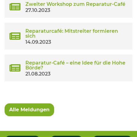
Zweiter Workshop zum Reparatur-Café
27.10.2023
Reparaturcafé: Mitstreiter formieren
sich
14.09.2023
Reparatur-Café – eine Idee für die Hohe
Börde?
21.08.2023
Alle Meldungen