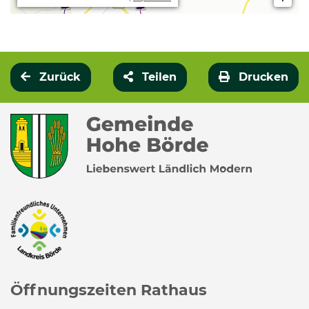
Zurück
Teilen
Drucken
Öffnungszeiten Rathaus