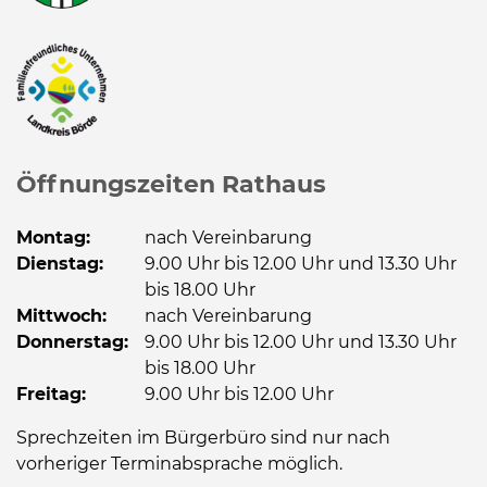
Öffnungszeiten Rathaus
Montag:
nach Vereinbarung
Dienstag:
9.00 Uhr bis 12.00 Uhr und 13.30 Uhr
bis 18.00 Uhr
Mittwoch:
nach Vereinbarung
Donnerstag:
9.00 Uhr bis 12.00 Uhr und 13.30 Uhr
bis 18.00 Uhr
Freitag:
9.00 Uhr bis 12.00 Uhr
Sprechzeiten im Bürgerbüro sind nur nach
vorheriger Terminabsprache möglich.