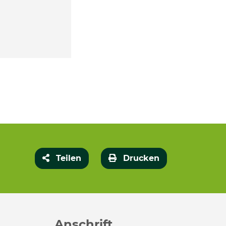
Teilen
Drucken
Anschrift