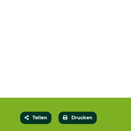
Teilen
Drucken