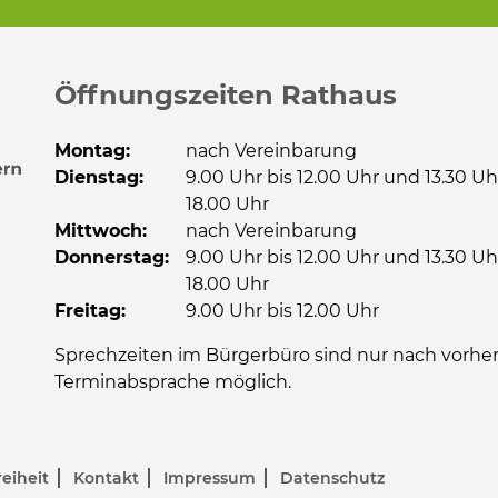
Öffnungszeiten Rathaus
Montag:
nach Vereinbarung
Dienstag:
9.00 Uhr bis 12.00 Uhr und 13.30 Uh
18.00 Uhr
Mittwoch:
nach Vereinbarung
Donnerstag:
9.00 Uhr bis 12.00 Uhr und 13.30 Uh
18.00 Uhr
Freitag:
9.00 Uhr bis 12.00 Uhr
Sprechzeiten im Bürgerbüro sind nur nach vorher
Terminabsprache möglich.
reiheit
Kontakt
Impressum
Datenschutz