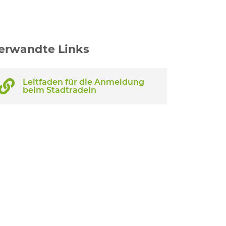
erwandte Links
Leitfaden für die Anmeldung
beim Stadtradeln