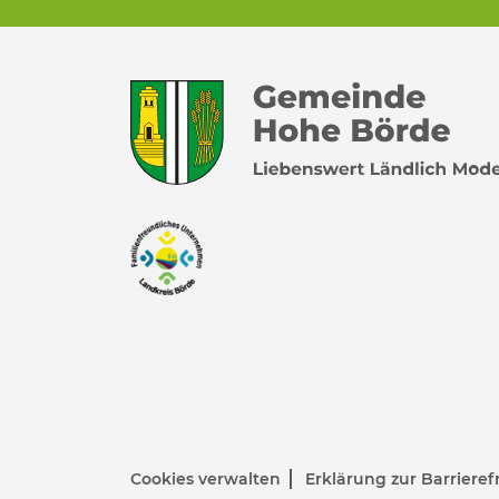
Cookies verwalten
Erklärung zur Barrieref