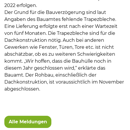
2022 erfolgen.
Der Grund für die Bauverzögerung sind laut
Angaben des Bauamtes fehlende Trapezbleche.
Eine Lieferung erfolgte erst nach einer Wartezeit
von fünf Monaten. Die Trapezbleche sind für die
Dachkonstruktion nötig. Auch bei anderen
Gewerken wie Fenster, Türen, Tore etc. ist nicht
abschätzbar, ob es zu weiteren Schwierigkeiten
kommt. „Wir hoffen, dass die Bauhülle noch in
diesem Jahr geschlossen wird,“ erklärte das
Bauamt. Der Rohbau, einschließlich der
Dachkonstruktion, ist voraussichtlich im November
abgeschlossen.
Alle Meldungen