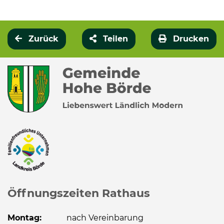
Zurück
Teilen
Drucken
Öffnungszeiten Rathaus
Montag:
nach Vereinbarung