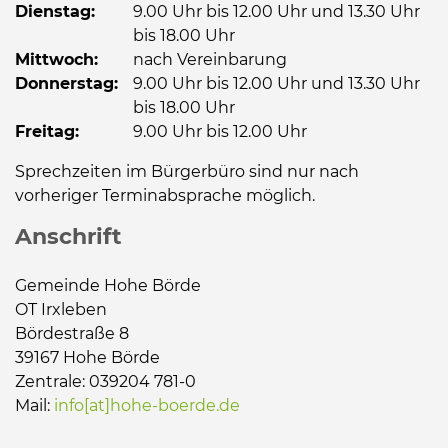
Dienstag:
9.00 Uhr bis 12.00 Uhr und 13.30 Uhr
bis 18.00 Uhr
Mittwoch:
nach Vereinbarung
Donnerstag:
9.00 Uhr bis 12.00 Uhr und 13.30 Uhr
bis 18.00 Uhr
Freitag:
9.00 Uhr bis 12.00 Uhr
Sprechzeiten im Bürgerbüro sind nur nach
vorheriger Terminabsprache möglich.
Anschrift
Gemeinde Hohe Börde
OT Irxleben
Bördestraße 8
39167 Hohe Börde
Zentrale: 039204 781-0
Mail:
info[at]hohe-boerde.de