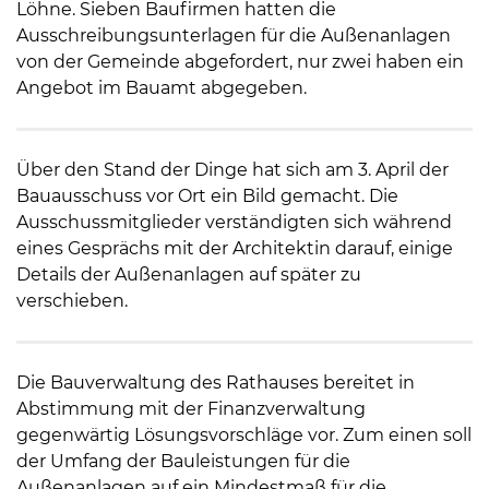
Löhne. Sieben Baufirmen hatten die
Ausschreibungsunterlagen für die Außenanlagen
von der Gemeinde abgefordert, nur zwei haben ein
Angebot im Bauamt abgegeben.
Über den Stand der Dinge hat sich am 3. April der
Bauausschuss vor Ort ein Bild gemacht. Die
Ausschussmitglieder verständigten sich während
eines Gesprächs mit der Architektin darauf, einige
Details der Außenanlagen auf später zu
verschieben.
Die Bauverwaltung des Rathauses bereitet in
Abstimmung mit der Finanzverwaltung
gegenwärtig Lösungsvorschläge vor. Zum einen soll
der Umfang der Bauleistungen für die
Außenanlagen auf ein Mindestmaß für die