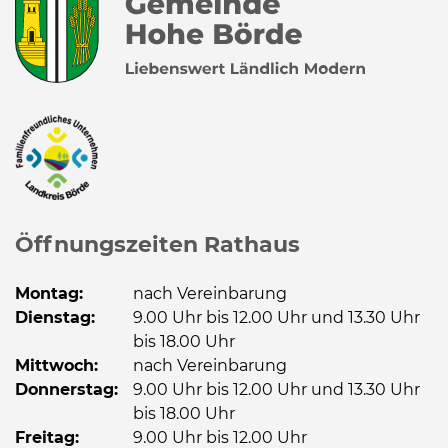
Öffnungszeiten Rathaus
Montag:
nach Vereinbarung
Dienstag:
9.00 Uhr bis 12.00 Uhr und 13.30 Uhr
bis 18.00 Uhr
Mittwoch:
nach Vereinbarung
Donnerstag:
9.00 Uhr bis 12.00 Uhr und 13.30 Uhr
bis 18.00 Uhr
Freitag:
9.00 Uhr bis 12.00 Uhr