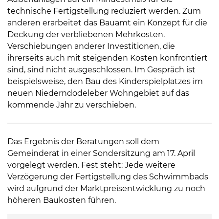
technische Fertigstellung reduziert werden. Zum
anderen erarbeitet das Bauamt ein Konzept für die
Deckung der verbliebenen Mehrkosten.
Verschiebungen anderer Investitionen, die
ihrerseits auch mit steigenden Kosten konfrontiert
sind, sind nicht ausgeschlossen. Im Gespräch ist
beispielsweise, den Bau des Kinderspielplatzes im
neuen Niederndodeleber Wohngebiet auf das
kommende Jahr zu verschieben.
Das Ergebnis der Beratungen soll dem
Gemeinderat in einer Sondersitzung am 17. April
vorgelegt werden. Fest steht: Jede weitere
Verzögerung der Fertigstellung des Schwimmbads
wird aufgrund der Marktpreisentwicklung zu noch
höheren Baukosten führen.