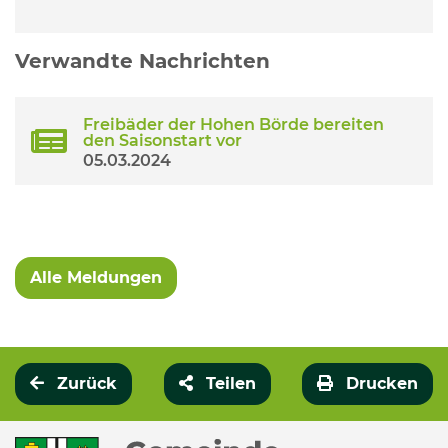
Verwandte Nachrichten
Freibäder der Hohen Börde bereiten
den Saisonstart vor
05.03.2024
Alle Meldungen
Zurück
Teilen
Drucken