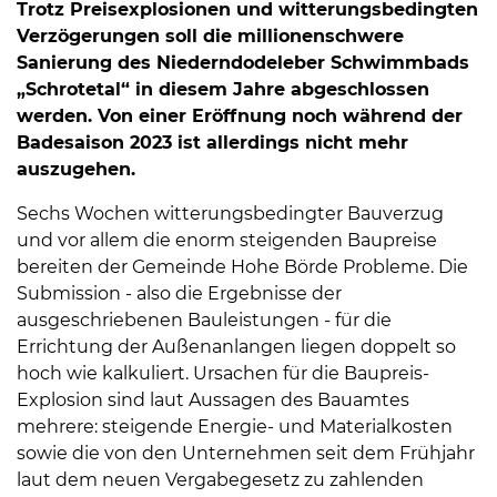
Trotz Preisexplosionen und witterungsbedingten
Verzögerungen soll die millionenschwere
Sanierung des Niederndodeleber Schwimmbads
„Schrotetal“ in diesem Jahre abgeschlossen
werden. Von einer Eröffnung noch während der
Badesaison 2023 ist allerdings nicht mehr
auszugehen.
Sechs Wochen witterungsbedingter Bauverzug
und vor allem die enorm steigenden Baupreise
bereiten der Gemeinde Hohe Börde Probleme. Die
Submission - also die Ergebnisse der
ausgeschriebenen Bauleistungen - für die
Errichtung der Außenanlangen liegen doppelt so
hoch wie kalkuliert. Ursachen für die Baupreis-
Explosion sind laut Aussagen des Bauamtes
mehrere: steigende Energie- und Materialkosten
sowie die von den Unternehmen seit dem Frühjahr
laut dem neuen Vergabegesetz zu zahlenden