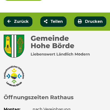
Zurück
Teilen
Drucken
Öffnungszeiten Rathaus
Montag:
nach Vereinbarung