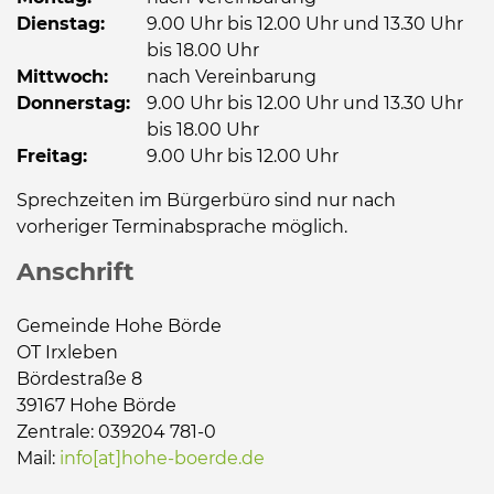
Dienstag:
9.00 Uhr bis 12.00 Uhr und 13.30 Uhr
bis 18.00 Uhr
Mittwoch:
nach Vereinbarung
Donnerstag:
9.00 Uhr bis 12.00 Uhr und 13.30 Uhr
bis 18.00 Uhr
Freitag:
9.00 Uhr bis 12.00 Uhr
Sprechzeiten im Bürgerbüro sind nur nach
vorheriger Terminabsprache möglich.
Anschrift
Gemeinde Hohe Börde
OT Irxleben
Bördestraße 8
39167 Hohe Börde
Zentrale: 039204 781-0
Mail:
info[at]hohe-boerde.de