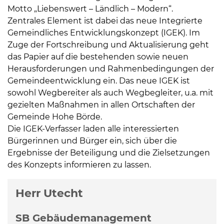
Motto „Liebenswert – Ländlich – Modern“.
Zentrales Element ist dabei das neue Integrierte
Gemeindliches Entwicklungskonzept (IGEK). Im
Zuge der Fortschreibung und Aktualisierung geht
das Papier auf die bestehenden sowie neuen
Herausforderungen und Rahmenbedingungen der
Gemeindeentwicklung ein. Das neue IGEK ist
sowohl Wegbereiter als auch Wegbegleiter, u.a. mit
gezielten Maßnahmen in allen Ortschaften der
Gemeinde Hohe Börde.
Die IGEK-Verfasser laden alle interessierten
Bürgerinnen und Bürger ein, sich über die
Ergebnisse der Beteiligung und die Zielsetzungen
des Konzepts informieren zu lassen.
Weitere Informationen
Herr Utecht
SB Gebäudemanagement