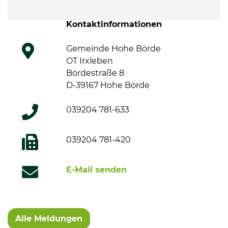
Kontaktinformationen
Gemeinde Hohe Börde
OT Irxleben
Bördestraße 8
D-39167 Hohe Börde
039204 781-633
039204 781-420
E-Mail senden
Alle Meldungen