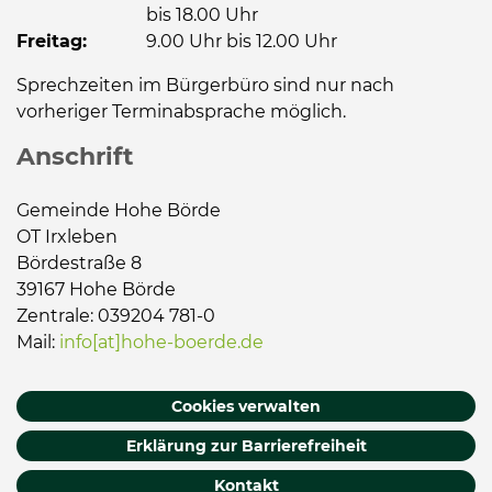
bis 18.00 Uhr
Freitag:
9.00 Uhr bis 12.00 Uhr
Sprechzeiten im Bürgerbüro sind nur nach
vorheriger Terminabsprache möglich.
Anschrift
Gemeinde Hohe Börde
OT Irxleben
Bördestraße 8
39167 Hohe Börde
Zentrale: 039204 781-0
Mail:
info[at]hohe-boerde.de
Cookies verwalten
Erklärung zur Barrierefreiheit
Kontakt