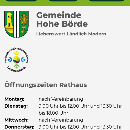
Öffnungszeiten Rathaus
Montag:
nach Vereinbarung
Dienstag:
9.00 Uhr bis 12.00 Uhr und 13.30 Uhr
bis 18.00 Uhr
Mittwoch:
nach Vereinbarung
Donnerstag:
9.00 Uhr bis 12.00 Uhr und 13.30 Uhr