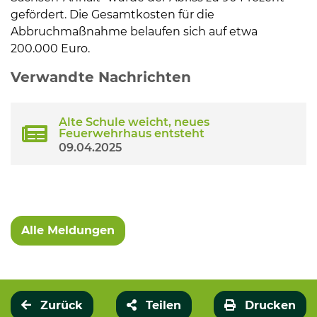
gefördert. Die Gesamtkosten für die
Abbruchmaßnahme belaufen sich auf etwa
200.000 Euro.
Verwandte Nachrichten
Alte Schule weicht, neues
Feuerwehrhaus entsteht
09.04.2025
Alle Meldungen
Zurück
Teilen
Drucken