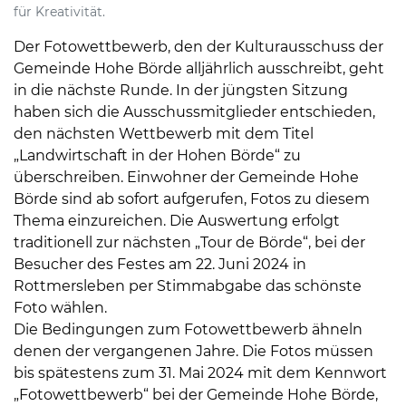
für Kreativität.
Der Fotowettbewerb, den der Kulturausschuss der
Gemeinde Hohe Börde alljährlich ausschreibt, geht
in die nächste Runde. In der jüngsten Sitzung
haben sich die Ausschussmitglieder entschieden,
den nächsten Wettbewerb mit dem Titel
„Landwirtschaft in der Hohen Börde“ zu
überschreiben. Einwohner der Gemeinde Hohe
Börde sind ab sofort aufgerufen, Fotos zu diesem
Thema einzureichen. Die Auswertung erfolgt
traditionell zur nächsten „Tour de Börde“, bei der
Besucher des Festes am 22. Juni 2024 in
Rottmersleben per Stimmabgabe das schönste
Foto wählen.
Die Bedingungen zum Fotowettbewerb ähneln
denen der vergangenen Jahre. Die Fotos müssen
bis spätestens zum 31. Mai 2024 mit dem Kennwort
„Fotowettbewerb“ bei der Gemeinde Hohe Börde,