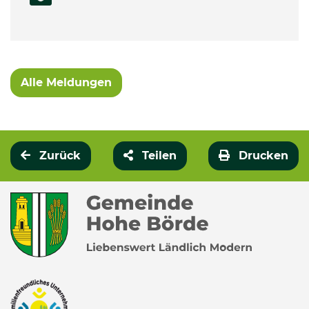
Alle Meldungen
Zurück
Teilen
Drucken