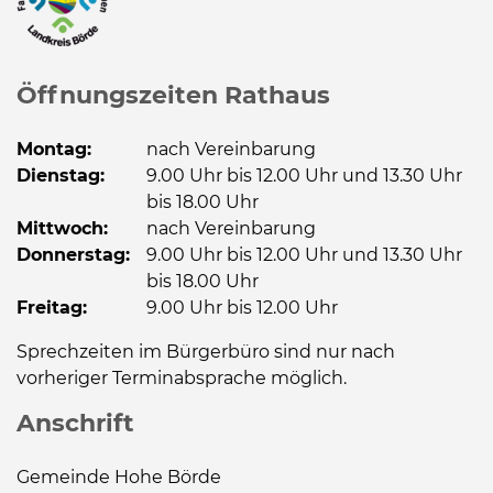
Öffnungszeiten Rathaus
Montag:
nach Vereinbarung
Dienstag:
9.00 Uhr bis 12.00 Uhr und 13.30 Uhr
bis 18.00 Uhr
Mittwoch:
nach Vereinbarung
Donnerstag:
9.00 Uhr bis 12.00 Uhr und 13.30 Uhr
bis 18.00 Uhr
Freitag:
9.00 Uhr bis 12.00 Uhr
Sprechzeiten im Bürgerbüro sind nur nach
vorheriger Terminabsprache möglich.
Anschrift
Gemeinde Hohe Börde