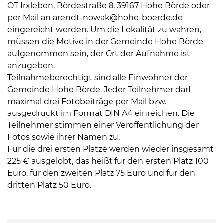
OT Irxleben, Bördestraße 8, 39167 Hohe Börde oder
per Mail an arendt-nowak@hohe-boerde.de
eingereicht werden. Um die Lokalität zu wahren,
müssen die Motive in der Gemeinde Hohe Börde
aufgenommen sein, der Ort der Aufnahme ist
anzugeben.
Teilnahmeberechtigt sind alle Einwohner der
Gemeinde Hohe Börde. Jeder Teilnehmer darf
maximal drei Fotobeiträge per Mail bzw.
ausgedruckt im Format DIN A4 einreichen. Die
Teilnehmer stimmen einer Veröffentlichung der
Fotos sowie ihrer Namen zu.
Für die drei ersten Plätze werden wieder insgesamt
225 € ausgelobt, das heißt für den ersten Platz 100
Euro, für den zweiten Platz 75 Euro und für den
dritten Platz 50 Euro.