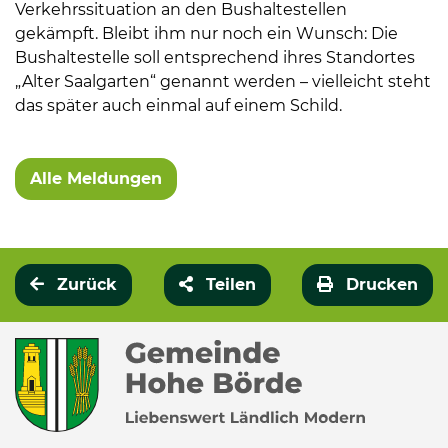
Verkehrssituation an den Bushaltestellen
gekämpft. Bleibt ihm nur noch ein Wunsch: Die
Bushaltestelle soll entsprechend ihres Standortes
„Alter Saalgarten“ genannt werden – vielleicht steht
das später auch einmal auf einem Schild.
Alle Meldungen
Zurück
Teilen
Drucken