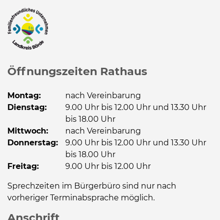
Öffnungszeiten Rathaus
Montag:
nach Vereinbarung
Dienstag:
9.00 Uhr bis 12.00 Uhr und 13.30 Uhr
bis 18.00 Uhr
Mittwoch:
nach Vereinbarung
Donnerstag:
9.00 Uhr bis 12.00 Uhr und 13.30 Uhr
bis 18.00 Uhr
Freitag:
9.00 Uhr bis 12.00 Uhr
Sprechzeiten im Bürgerbüro sind nur nach
vorheriger Terminabsprache möglich.
Anschrift