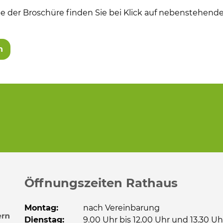
e der Broschüre finden Sie bei Klick auf nebenstehendes
Informationen
n
Öffnungszeiten Rathaus
Montag:
nach Vereinbarung
Dienstag:
9.00 Uhr bis 12.00 Uhr und 13.30 Uh