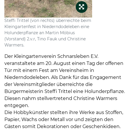
Steffi Trittel (von rechts) überreichte beim
Kleingartenfest in Niederndodeleben eine
Holunderpflanze an Martin Möbius
(Vorstand) 2.v.r, Tino Fauk und Christine
Warmers.
Der Kleingartenverein Schnarsleben E.V.
veranstaltete am 20. August einen Tag der offenen
Tür mit einem Fest am Vereinsheim in
Niederndodeleben. Als Dank für das Engagement
der Vereinsmitglieder überreichte die
Bürgermeisterin Steffi Trittel eine Holunderpflanze.
Diesen nahm stellvertretend Christine Warmers
entgegen.
Die Hobbykünstler stellten ihre Werke aus Stoffen,
Papier, Wachs oder Metall vor und zeigten den
Gästen somit Dekorationen oder Geschenkideen.