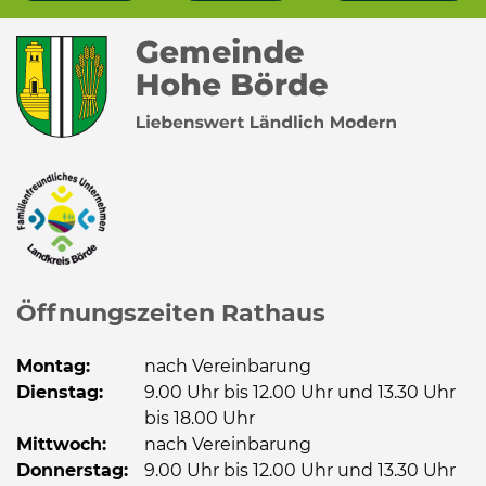
Öffnungszeiten Rathaus
Montag:
nach Vereinbarung
Dienstag:
9.00 Uhr bis 12.00 Uhr und 13.30 Uhr
bis 18.00 Uhr
Mittwoch:
nach Vereinbarung
Donnerstag:
9.00 Uhr bis 12.00 Uhr und 13.30 Uhr