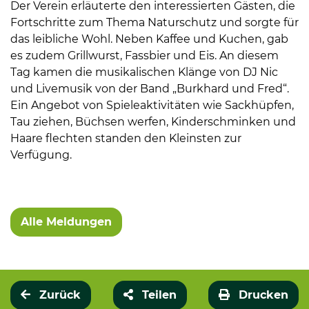
Der Verein erläuterte den interessierten Gästen, die
Fortschritte zum Thema Naturschutz und sorgte für
das leibliche Wohl. Neben Kaffee und Kuchen, gab
es zudem Grillwurst, Fassbier und Eis. An diesem
Tag kamen die musikalischen Klänge von DJ Nic
und Livemusik von der Band „Burkhard und Fred“.
Ein Angebot von Spieleaktivitäten wie Sackhüpfen,
Tau ziehen, Büchsen werfen, Kinderschminken und
Haare flechten standen den Kleinsten zur
Verfügung.
Alle Meldungen
Zurück
Teilen
Drucken